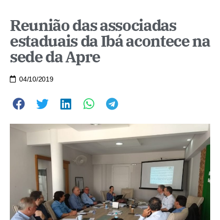
Reunião das associadas
estaduais da Ibá acontece na
sede da Apre
04/10/2019