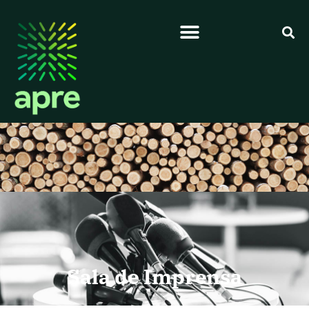
Sala de Imprensa