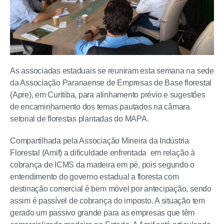
As associadas estaduais se reuniram esta semana na sede
da Associação Paranaense de Empresas de Base florestal
(Apre), em Curitiba, para alinhamento prévio e sugestões
de encaminhamento dos temas pautados na câmara
setorial de florestas plantadas do MAPA.
Compartilhada pela Associação Mineira da Indústria
Florestal (Amif) a dificuldade enfrentada em relação à
cobrança de ICMS da madeira em pé, pois segundo o
entendimento do governo estadual a floresta com
destinação comercial é bem móvel por antecipação, sendo
assim é passível de cobrança do imposto. A situação tem
gerado um passivo grande para as empresas que têm