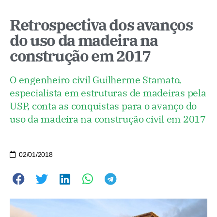
Retrospectiva dos avanços
do uso da madeira na
construção em 2017
O engenheiro civil Guilherme Stamato,
especialista em estruturas de madeiras pela
USP, conta as conquistas para o avanço do
uso da madeira na construção civil em 2017
02/01/2018