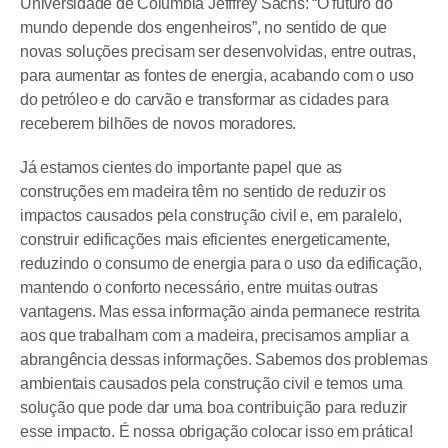
Universidade de Columbia Jefffrey Sachs: “O futuro do
mundo depende dos engenheiros”, no sentido de que
novas soluções precisam ser desenvolvidas, entre outras,
para aumentar as fontes de energia, acabando com o uso
do petróleo e do carvão e transformar as cidades para
receberem bilhões de novos moradores.
Já estamos cientes do importante papel que as
construções em madeira têm no sentido de reduzir os
impactos causados pela construção civil e, em paralelo,
construir edificações mais eficientes energeticamente,
reduzindo o consumo de energia para o uso da edificação,
mantendo o conforto necessário, entre muitas outras
vantagens. Mas essa informação ainda permanece restrita
aos que trabalham com a madeira, precisamos ampliar a
abrangência dessas informações. Sabemos dos problemas
ambientais causados pela construção civil e temos uma
solução que pode dar uma boa contribuição para reduzir
esse impacto. É nossa obrigação colocar isso em prática!