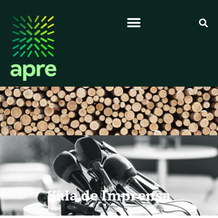
Sala de Imprensa