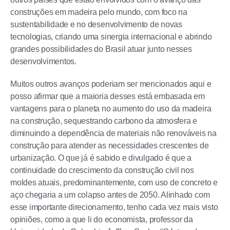
construções em madeira pelo mundo, com foco na
sustentabilidade e no desenvolvimento de novas
tecnologias, criando uma sinergia internacional e abrindo
grandes possibilidades do Brasil atuar junto nesses
desenvolvimentos.
Muitos outros avanços poderiam ser mencionados aqui e
posso afirmar que a maioria desses está embasada em
vantagens para o planeta no aumento do uso da madeira
na construção, sequestrando carbono da atmosfera e
diminuindo a dependência de materiais não renováveis na
construção para atender as necessidades crescentes de
urbanização. O que já é sabido e divulgado é que a
continuidade do crescimento da construção civil nos
moldes atuais, predominantemente, com uso de concreto e
aço chegaria a um colapso antes de 2050. Alinhado com
esse importante direcionamento, tenho cada vez mais visto
opiniões, como a que li do economista, professor da