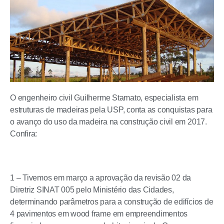
O engenheiro civil Guilherme Stamato, especialista em
estruturas de madeiras pela USP, conta as conquistas para
o avanço do uso da madeira na construção civil em 2017.
Confira:
1 – Tivemos em março a aprovação da revisão 02 da
Diretriz SINAT 005 pelo Ministério das Cidades,
determinando parâmetros para a construção de edifícios de
4 pavimentos em wood frame em empreendimentos