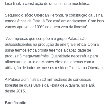
fase final: a construção de uma usina termoelétrica.
Segundo o sócio Oberdan Perondi, “a construção da usina
termoelétrica da Patauá Eco está em andamento. Com isso
vamos aproveitar 100% do quem vem da floresta”.
“As empresas que compõem o grupo Patauá são
autossuficientes na produção de energia elétrica. Com a
usina termoelétrica pronta teremos a capacidade de
produzir 3 megawatts/mês. Quantidade necessária para
alimentar o distrito de Moraes Almeida, apenas com a
utilização de todos os nossos resíduos”, declarou Oberdan.
A Patauá administra 210 mil hectares de concessão
florestal de duas UMFs da Flona de Altamira, no Pará,
desde 2015.
Bonificação