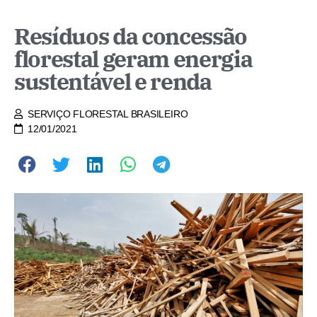
Resíduos da concessão
florestal geram energia
sustentável e renda
SERVIÇO FLORESTAL BRASILEIRO
12/01/2021