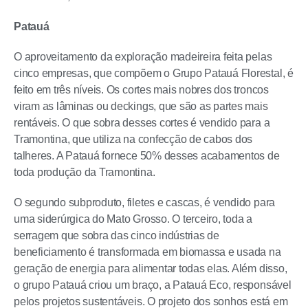
Patauá
O aproveitamento da exploração madeireira feita pelas
cinco empresas, que compõem o Grupo Patauá Florestal, é
feito em três níveis. Os cortes mais nobres dos troncos
viram as lâminas ou deckings, que são as partes mais
rentáveis. O que sobra desses cortes é vendido para a
Tramontina, que utiliza na confecção de cabos dos
talheres. A Patauá fornece 50% desses acabamentos de
toda produção da Tramontina.
O segundo subproduto, filetes e cascas, é vendido para
uma siderúrgica do Mato Grosso. O terceiro, toda a
serragem que sobra das cinco indústrias de
beneficiamento é transformada em biomassa e usada na
geração de energia para alimentar todas elas. Além disso,
o grupo Patauá criou um braço, a Patauá Eco, responsável
pelos projetos sustentáveis. O projeto dos sonhos está em