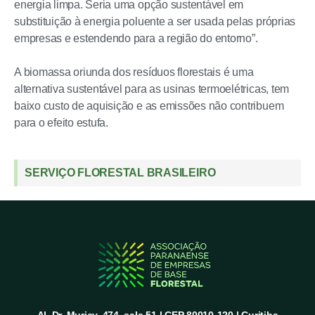
energia limpa. Seria uma opção sustentável em
substituição à energia poluente a ser usada pelas próprias
empresas e estendendo para a região do entorno”.
A biomassa oriunda dos resíduos florestais é uma
alternativa sustentável para as usinas termoelétricas, tem
baixo custo de aquisição e as emissões não contribuem
para o efeito estufa.
SERVIÇO FLORESTAL BRASILEIRO