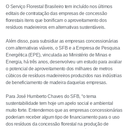
O Serviço Florestal Brasileiro tem incluído nos últimos
editais de contratação das empresas de concessão
florestais itens que bonificam o aproveitamento dos
resíduos madeireiros em alternativas sustentáveis.
Além disso, para subsidiar as empresas concessionárias
com alternativas viáveis, o SFB e a Empresa de Pesquisa
Energética (EPE), vinculada ao Ministério de Minas e
Energia, há três anos, desenvolveu um estudo para avaliar
o potencial de aproveitamento dos milhares de metros
cúbicos de resíduos madeireiros produzidos nas indústrias
de beneficiamento de madeira daquelas empresas.
Para José Humberto Chaves do SFB, “o tema
sustentabilidade tem hoje um apelo social e ambiental
muito forte. Entendemos que as empresas concessionárias
poderiam receber algum tipo de financiamento para o uso
dos resíduos da concessão florestal na produção de