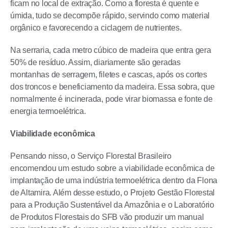
ficam no local de extração. Como a floresta é quente e
úmida, tudo se decompõe rápido, servindo como material
orgânico e favorecendo a ciclagem de nutrientes.
Na serraria, cada metro cúbico de madeira que entra gera
50% de resíduo. Assim, diariamente são geradas
montanhas de serragem, filetes e cascas, após os cortes
dos troncos e beneficiamento da madeira. Essa sobra, que
normalmente é incinerada, pode virar biomassa e fonte de
energia termoelétrica.
Viabilidade econômica
Pensando nisso, o Serviço Florestal Brasileiro
encomendou um estudo sobre a viabilidade econômica de
implantação de uma indústria termoelétrica dentro da Flona
de Altamira. Além desse estudo, o Projeto Gestão Florestal
para a Produção Sustentável da Amazônia e o Laboratório
de Produtos Florestais do SFB vão produzir um manual