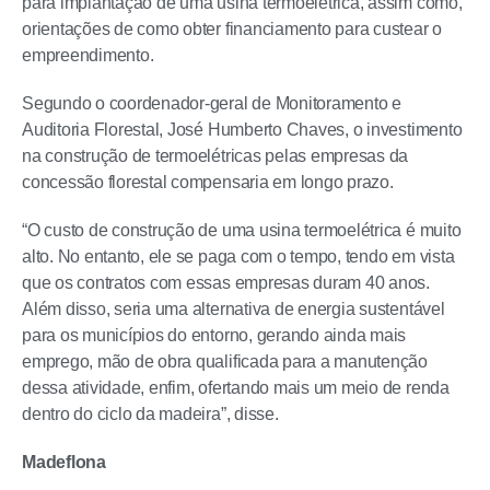
para implantação de uma usina termoelétrica, assim como,
orientações de como obter financiamento para custear o
empreendimento.
Segundo o coordenador-geral de Monitoramento e
Auditoria Florestal, José Humberto Chaves, o investimento
na construção de termoelétricas pelas empresas da
concessão florestal compensaria em longo prazo.
“O custo de construção de uma usina termoelétrica é muito
alto. No entanto, ele se paga com o tempo, tendo em vista
que os contratos com essas empresas duram 40 anos.
Além disso, seria uma alternativa de energia sustentável
para os municípios do entorno, gerando ainda mais
emprego, mão de obra qualificada para a manutenção
dessa atividade, enfim, ofertando mais um meio de renda
dentro do ciclo da madeira”, disse.
Madeflona