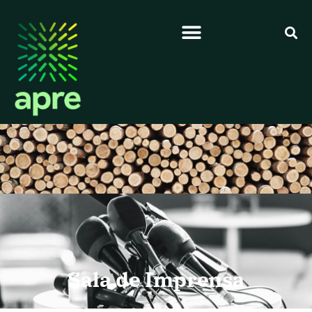
Sala de Imprensa