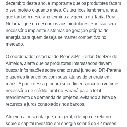
dezembro deste ano, é importante que os produtores façam
o seu projeto o quanto antes. Os técnicos lembram, ainda,
que também neste ano termina a vigência da Tarifa Rural
Noturna, que dá descontos aos produtores. Por isso será
necessário implantar sistemas de geração própria de
energia para quem deseja se manter competitivo no
mercado.
O coordenador estadual do RenovaPr, Herlon Goelzer de
Almeida, alerta que os produtores interessados devem
buscar informações sobre crédito rural junto ao IDR-Paraná
e agentes financeiros com suas faturas de energia em
mãos. A partir dessa procura será dimensionado o volume
necessário de crédito rural no Paraná para o total
atendimento da demanda de projetos, evitando a falta de
recursos a juros controlados nos bancos.
Almeida acrescenta que, em geral, o tempo de retorno
sobre o capital investido em energia solar é de 42 meses.