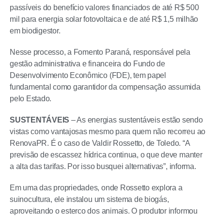
passíveis do benefício valores financiados de até R$ 500
mil para energia solar fotovoltaica e de até R$ 1,5 milhão
em biodigestor.
Nesse processo, a Fomento Paraná, responsável pela
gestão administrativa e financeira do Fundo de
Desenvolvimento Econômico (FDE), tem papel
fundamental como garantidor da compensação assumida
pelo Estado.
SUSTENTÁVEIS
– As energias sustentáveis estão sendo
vistas como vantajosas mesmo para quem não recorreu ao
RenovaPR. É o caso de Valdir Rossetto, de Toledo. “A
previsão de escassez hídrica continua, o que deve manter
a alta das tarifas. Por isso busquei alternativas”, informa.
Em uma das propriedades, onde Rossetto explora a
suinocultura, ele instalou um sistema de biogás,
aproveitando o esterco dos animais. O produtor informou