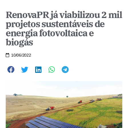
RenovaPR já viabilizou 2 mil
projetos sustentáveis de
energia fotovoltaica e
biogás
10/06/2022