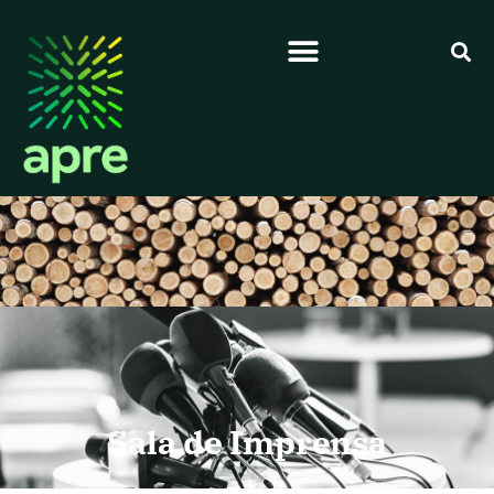
Sala de Imprensa