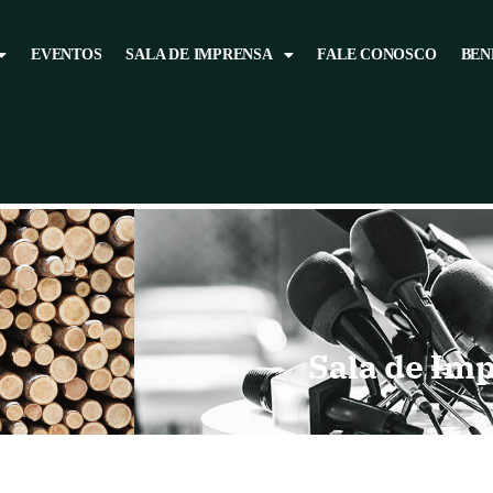
EVENTOS
SALA DE IMPRENSA
FALE CONOSCO
BEN
Sala de Im