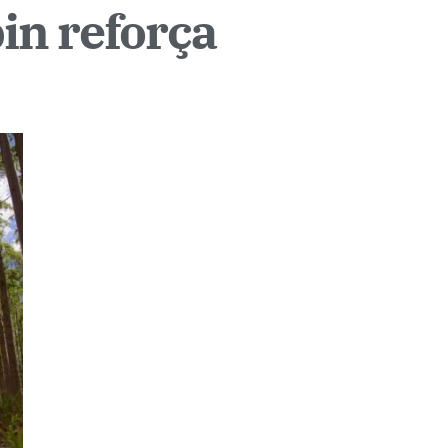
in reforça