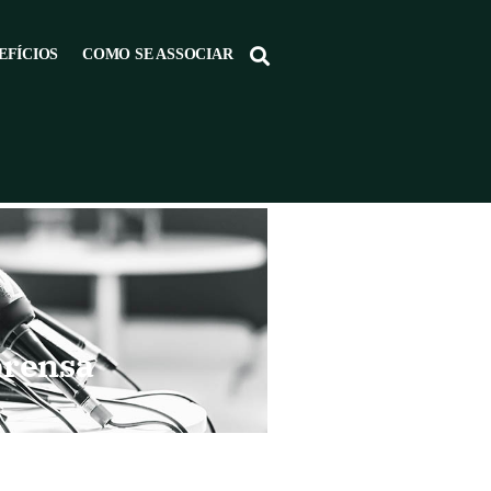
EFÍCIOS
COMO SE ASSOCIAR
prensa