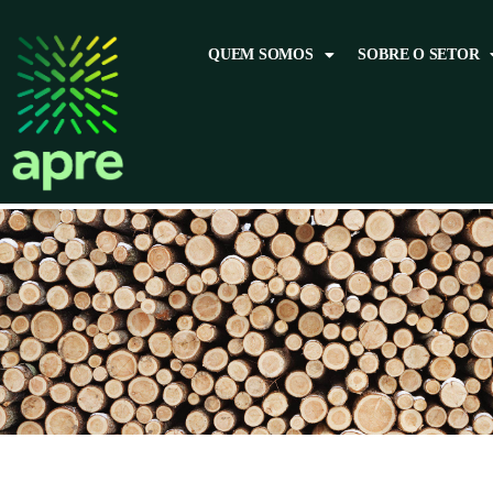
QUEM SOMOS
SOBRE O SETOR