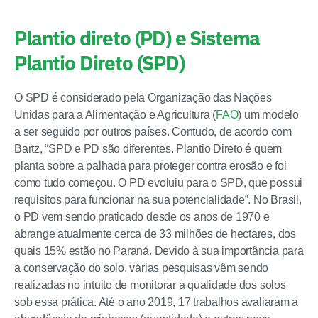
Plantio direto (PD) e Sistema
Plantio Direto (SPD)
O SPD é considerado pela Organização das Nações
Unidas para a Alimentação e Agricultura (
FAO
) um modelo
a ser seguido por outros países. Contudo, de acordo com
Bartz, “SPD e PD são diferentes. Plantio Direto é quem
planta sobre a palhada para proteger contra erosão e foi
como tudo começou. O PD evoluiu para o SPD, que possui
requisitos para funcionar na sua potencialidade”. No Brasil,
o PD vem sendo praticado desde os anos de 1970 e
abrange atualmente cerca de 33 milhões de hectares, dos
quais 15% estão no Paraná. Devido à sua importância para
a conservação do solo, várias pesquisas vêm sendo
realizadas no intuito de monitorar a qualidade dos solos
sob essa prática. Até o ano 2019, 17 trabalhos avaliaram a