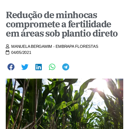
Redução de minhocas
compromete a fertilidade
em áreas sob plantio direto
MANUELA BERGAMIM - EMBRAPA FLORESTAS
04/05/2021