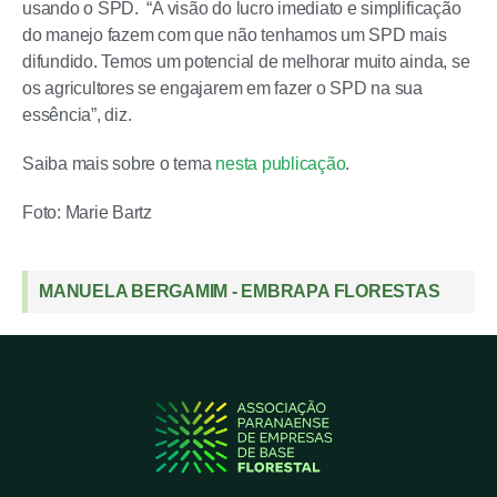
usando o SPD. “A visão do lucro imediato e simplificação
do manejo fazem com que não tenhamos um SPD mais
difundido. Temos um potencial de melhorar muito ainda, se
os agricultores se engajarem em fazer o SPD na sua
essência”, diz.
Saiba mais sobre o tema
nesta publicação
.
Foto: Marie Bartz
MANUELA BERGAMIM - EMBRAPA FLORESTAS