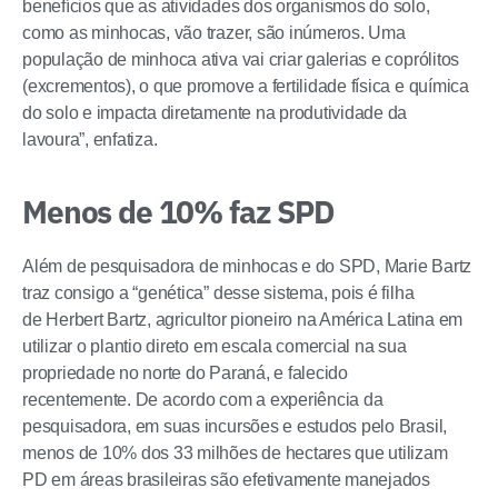
benefícios que as atividades dos organismos do solo,
como as minhocas, vão trazer, são inúmeros. Uma
população de minhoca ativa vai criar galerias e coprólitos
(excrementos), o que promove a fertilidade física e química
do solo e impacta diretamente na produtividade da
lavoura”, enfatiza.
Menos de 10% faz SPD
Além de pesquisadora de minhocas e do SPD, Marie Bartz
traz consigo a “genética” desse sistema, pois é filha
de Herbert Bartz, agricultor pioneiro na América Latina em
utilizar o plantio direto em escala comercial na sua
propriedade no norte do Paraná, e falecido
recentemente. De acordo com a experiência da
pesquisadora, em suas incursões e estudos pelo Brasil,
menos de 10% dos 33 milhões de hectares que utilizam
PD em áreas brasileiras são efetivamente manejados