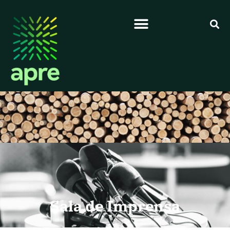
Sala de Imprensa