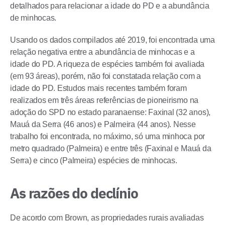
detalhados para relacionar a idade do PD e a abundância
de minhocas.
Usando os dados compilados até 2019, foi encontrada uma
relação negativa entre a abundância de minhocas e a
idade do PD. A riqueza de espécies também foi avaliada
(em 93 áreas), porém, não foi constatada relação com a
idade do PD. Estudos mais recentes também foram
realizados em três áreas referências de pioneirismo na
adoção do SPD no estado paranaense: Faxinal (32 anos),
Mauá da Serra (46 anos) e Palmeira (44 anos). Nesse
trabalho foi encontrada, no máximo, só uma minhoca por
metro quadrado (Palmeira) e entre três (Faxinal e Mauá da
Serra) e cinco (Palmeira) espécies de minhocas.
As razões do declínio
De acordo com Brown, as propriedades rurais avaliadas