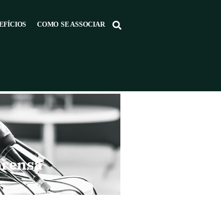
EFÍCIOS
COMO SE ASSOCIAR
prensa