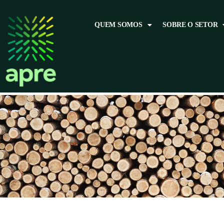
QUEM SOMOS
SOBRE O SETOR