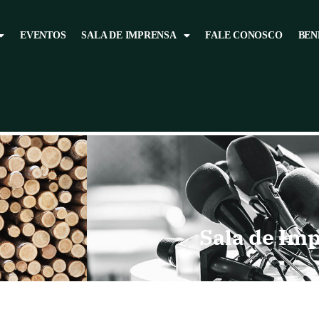
EVENTOS
SALA DE IMPRENSA
FALE CONOSCO
BEN
Sala de Im