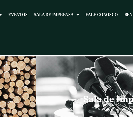
EVENTOS
SALA DE IMPRENSA
FALE CONOSCO
BEN
Sala de Im