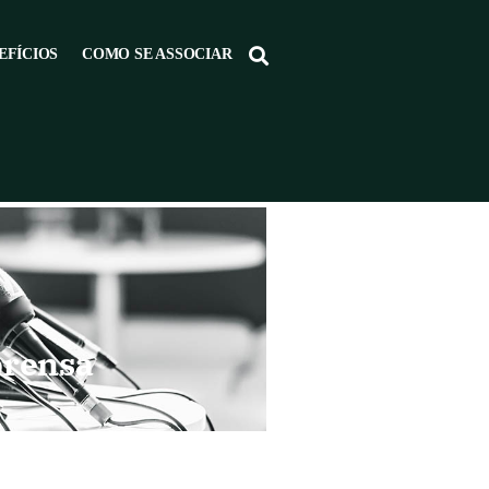
EFÍCIOS
COMO SE ASSOCIAR
prensa