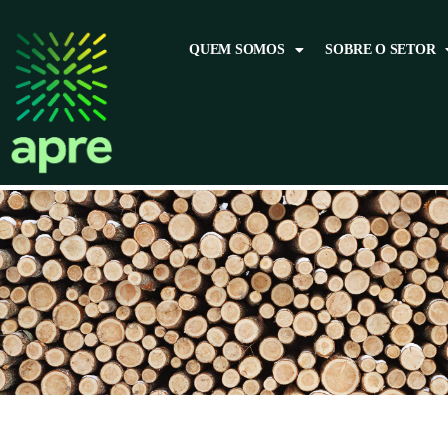
QUEM SOMOS
SOBRE O SETOR