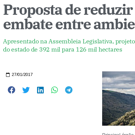
Proposta de reduzir
embate entre ambien
Apresentado na Assembleia Legislativa, projeto 
do estado de 392 mil para 126 mil hectares
27/01/2017