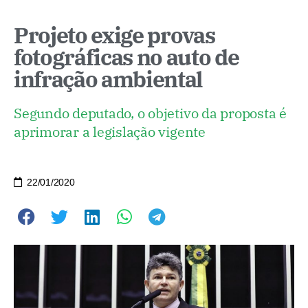
Projeto exige provas
fotográficas no auto de
infração ambiental
Segundo deputado, o objetivo da proposta é
aprimorar a legislação vigente
22/01/2020