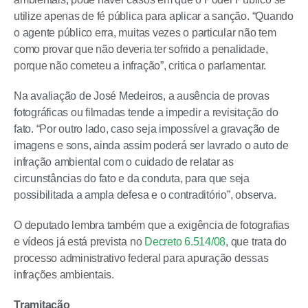
utilize apenas de fé pública para aplicar a sanção. “Quando
o agente público erra, muitas vezes o particular não tem
como provar que não deveria ter sofrido a penalidade,
porque não cometeu a infração”, critica o parlamentar.
Na avaliação de José Medeiros, a ausência de provas
fotográficas ou filmadas tende a impedir a revisitação do
fato. “Por outro lado, caso seja impossível a gravação de
imagens e sons, ainda assim poderá ser lavrado o auto de
infração ambiental com o cuidado de relatar as
circunstâncias do fato e da conduta, para que seja
possibilitada a ampla defesa e o contraditório”, observa.
O deputado lembra também que a exigência de fotografias
e vídeos já está prevista no
Decreto 6.514/08
, que trata do
processo administrativo federal para apuração dessas
infrações ambientais.
Tramitação