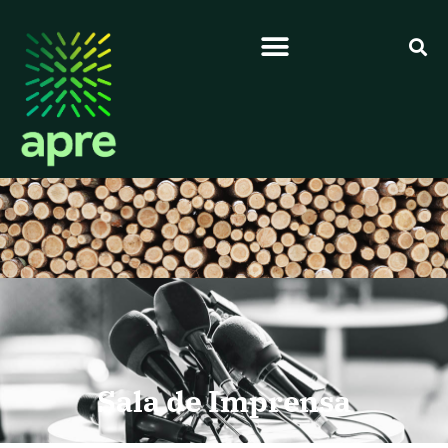
Sala de Imprensa