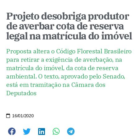
Projeto desobriga produtor
de averbar cota de reserva
legal na matrícula do imóvel
Proposta altera o Código Florestal Brasileiro
para retirar a exigência de averbação, na
matrícula do imóvel, da cota de reserva
ambiental. O texto, aprovado pelo Senado,
está em tramitação na Câmara dos
Deputados
16/01/2020