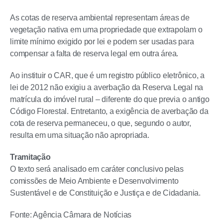
As cotas de reserva ambiental representam áreas de
vegetação nativa em uma propriedade que extrapolam o
limite mínimo exigido por lei e podem ser usadas para
compensar a falta de reserva legal em outra área.
Ao instituir o CAR, que é um registro público eletrônico, a
lei de 2012 não exigiu a averbação da Reserva Legal na
matrícula do imóvel rural – diferente do que previa o antigo
Código Florestal. Entretanto, a exigência de averbação da
cota de reserva permaneceu, o que, segundo o autor,
resulta em uma situação não apropriada.
Tramitação
O texto será analisado em
caráter conclusivo
pelas
comissões de Meio Ambiente e Desenvolvimento
Sustentável e de Constituição e Justiça e de Cidadania.
Fonte: Agência Câmara de Notícias