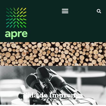
Sala de Imprensa