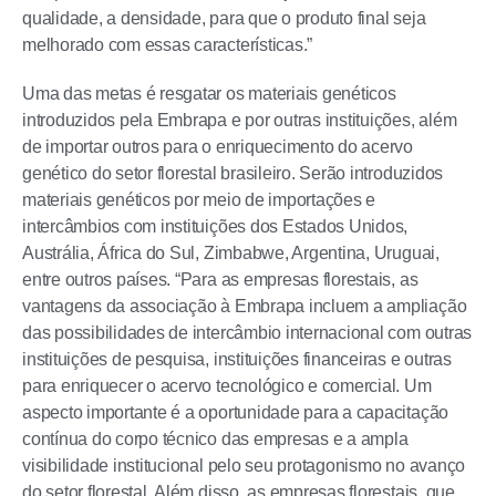
qualidade, a densidade, para que o produto final seja
melhorado com essas características.”
Uma das metas é resgatar os materiais genéticos
introduzidos pela Embrapa e por outras instituições, além
de importar outros para o enriquecimento do acervo
genético do setor florestal brasileiro. Serão introduzidos
materiais genéticos por meio de importações e
intercâmbios com instituições dos Estados Unidos,
Austrália, África do Sul, Zimbabwe, Argentina, Uruguai,
entre outros países. “Para as empresas florestais, as
vantagens da associação à Embrapa incluem a ampliação
das possibilidades de intercâmbio internacional com outras
instituições de pesquisa, instituições financeiras e outras
para enriquecer o acervo tecnológico e comercial. Um
aspecto importante é a oportunidade para a capacitação
contínua do corpo técnico das empresas e a ampla
visibilidade institucional pelo seu protagonismo no avanço
do setor florestal. Além disso, as empresas florestais, que