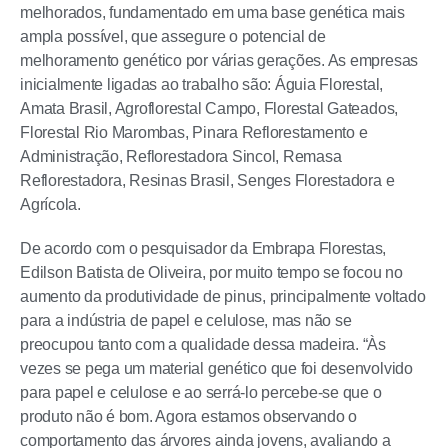
melhorados, fundamentado em uma base genética mais
ampla possível, que assegure o potencial de
melhoramento genético por várias gerações. As empresas
inicialmente ligadas ao trabalho são: Águia Florestal,
Amata Brasil, Agroflorestal Campo, Florestal Gateados,
Florestal Rio Marombas, Pinara Reflorestamento e
Administração, Reflorestadora Sincol, Remasa
Reflorestadora, Resinas Brasil, Senges Florestadora e
Agrícola.
De acordo com o pesquisador da Embrapa Florestas,
Edilson Batista de Oliveira, por muito tempo se focou no
aumento da produtividade de pinus, principalmente voltado
para a indústria de papel e celulose, mas não se
preocupou tanto com a qualidade dessa madeira. “Às
vezes se pega um material genético que foi desenvolvido
para papel e celulose e ao serrá-lo percebe-se que o
produto não é bom. Agora estamos observando o
comportamento das árvores ainda jovens, avaliando a