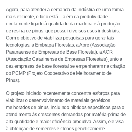
Agora, para atender a demanda da indústria de uma forma
mais eficiente, o foco está – além da produtividade –
diretamente ligado à qualidade da madeira e à produção
de resina de pinus, que possui diversos usos industriais.
Com o objetivo de viabilizar pesquisas para gerar tais
tecnologias, a Embrapa Florestas, a Apre (Associação
Paranaense de Empresas de Base Florestal), a ACR
(Associação Catarinense de Empresas Florestais) junto a
dez empresas de base florestal se empenharam na criação
do PCMP (Projeto Cooperativo de Melhoramento de
Pinus).
O projeto iniciado recentemente concentra esforços para
viabilizar o desenvolvimento de materiais genéticos
melhorados de pinus, incluindo híbridos específicos para o
atendimento às crescentes demandas por matéria-prima de
alta qualidade e maior eficiência produtiva. Assim, ele visa
à obtenção de sementes e clones geneticamente