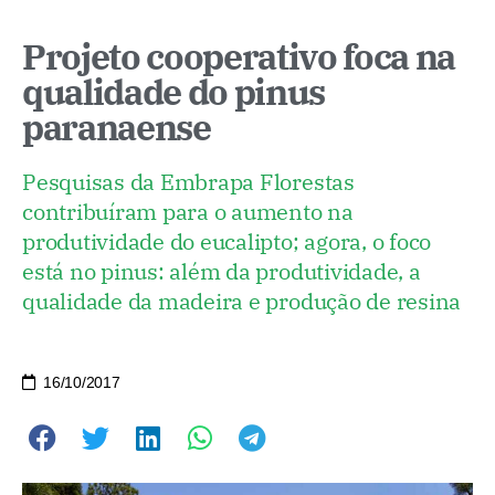
Projeto cooperativo foca na
qualidade do pinus
paranaense
Pesquisas da Embrapa Florestas
contribuíram para o aumento na
produtividade do eucalipto; agora, o foco
está no pinus: além da produtividade, a
qualidade da madeira e produção de resina
16/10/2017