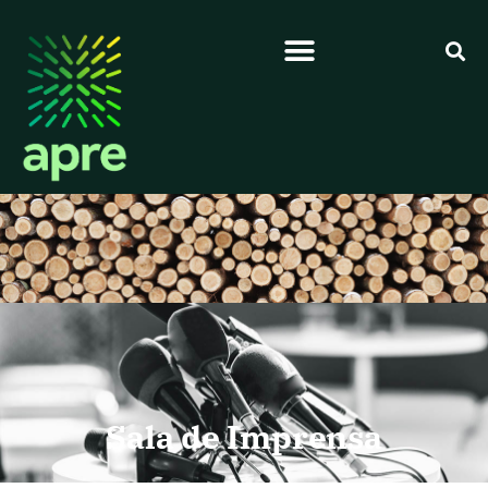
Sala de Imprensa