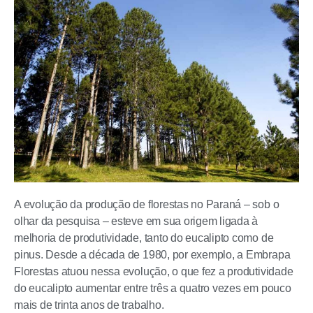
A evolução da produção de florestas no Paraná – sob o
olhar da pesquisa – esteve em sua origem ligada à
melhoria de produtividade, tanto do eucalipto como de
pinus. Desde a década de 1980, por exemplo, a Embrapa
Florestas atuou nessa evolução, o que fez a produtividade
do eucalipto aumentar entre três a quatro vezes em pouco
mais de trinta anos de trabalho.