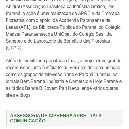
Abigraf (Associação Brasileira da Indústria Gráfica). No
Paraná, a ação é uma realização da APRE e da Embrapa
Florestas, com o apoio da Academia Paranaense de
Letras (APL), da Biblioteca Pública do Paraná, do Colégio
Marista Paranaense, da UniOpet, do Colégio Sesi, da
Sanepar e do Laboratório de Benefício das Florestas
(UFPR).
Além de mobilizar a população local, o projeto teve grande
repercussão junto à mídia local. Veículos de comunicação
como os grupos de televisão Band e Paraná Turismo, os
jornais Bem Paraná, Indústria e Comércio e Hoje Paraná e
as rádios Banda B, Jovem Pan News, entre vários outros
sites e blogs.
ASSESSORIA DE IMPRENSA APRE - TALK
COMUNICAÇÃO