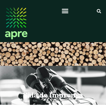
Sala de Imprensa