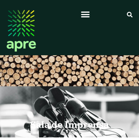
Sala de Imprensa