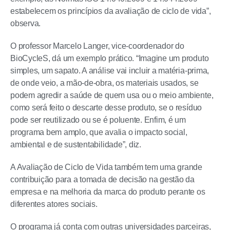
estabelecem os princípios da avaliação de ciclo de vida”,
observa.
O professor Marcelo Langer, vice-coordenador do
BioCycleS, dá um exemplo prático. “Imagine um produto
simples, um sapato. A análise vai incluir a matéria-prima,
de onde veio, a mão-de-obra, os materiais usados, se
podem agredir a saúde de quem usa ou o meio ambiente,
como será feito o descarte desse produto, se o resíduo
pode ser reutilizado ou se é poluente. Enfim, é um
programa bem amplo, que avalia o impacto social,
ambiental e de sustentabilidade”, diz.
A Avaliação de Ciclo de Vida também tem uma grande
contribuição para a tomada de decisão na gestão da
empresa e na melhoria da marca do produto perante os
diferentes atores sociais.
O programa já conta com outras universidades parceiras,