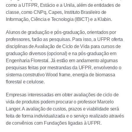
como a UTFPR, Estácio e a Unila, além de entidades de
classe, como CNPq, Capes, Instituto Brasileiro de
Informação, Ciência e Tecnologia (IBICT) e a Klabin.
Alunos de graduação e pós-graduação, orientados por
professores, farão as pesquisas. Para isso, a UFPR oferta
disciplinas de Avaliação de Ciclo de Vida para cursos de
graduação diversos (opcional) e na pós-graduação em
Engenharia Florestal. Já estão em andamento algumas
pesquisas feitas por mestrandas da UFPR, envolvendo o
sistema construtivo Wood frame, energia de biomassa
florestal e celulose.
Empresas interessadas em obter avaliações de ciclo de
vida de produtos podem procurar o professor Marcelo
Langer. A avaliação de custos, prazos e viabilidade será
feita de forma individualizada e o serviço realizado através
de convênios com Fundações ligadas à UFPR.