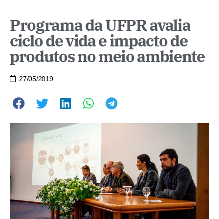
Programa da UFPR avalia
ciclo de vida e impacto de
produtos no meio ambiente
27/05/2019