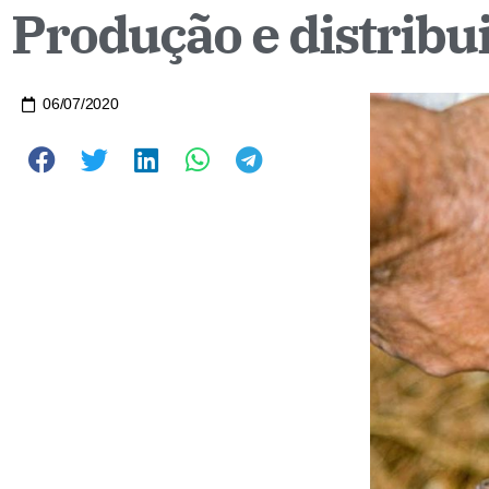
Produção e distribu
06/07/2020