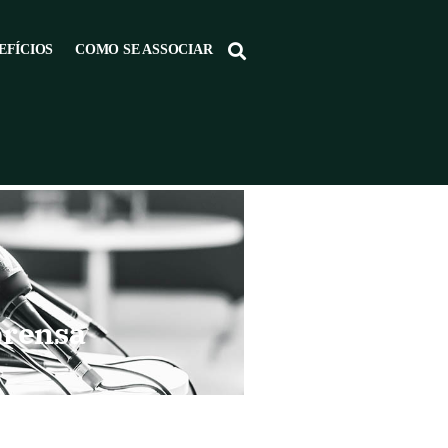
EFÍCIOS
COMO SE ASSOCIAR
prensa