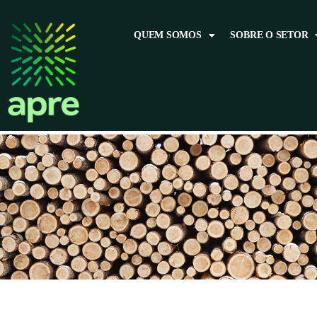
QUEM SOMOS
SOBRE O SETOR