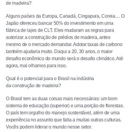
de madeira?
Alguns países da Europa, Canadá, Cingapura, Coreia… O
Japão ofereceu bancar 50% do investimento em uma
fábrica de lajes de CLT. Eles mudaram as regras para
autorizar a construção de prédios de madeira, antes
mesmo de o mercado demandar. Adotar taxas de carbono
também ajudaria muito. Daqui a 20, 30 anos, o maior
desafio econômico do mundo será o desafio climático. Até
agora, mal olhamos para isso.
Qual é o potencial para o Brasil na indústria
da construção de madeira?
O Brasil tem as duas coisas mais necessárias: um bom
sistema de educação (superior) e uma porção de florestas.
O país tem orgulho do manejo sustentável, além de uma
experiência no assunto que falta a muitas outras culturas.
Vocês podem liderar o mundo nesse setor.