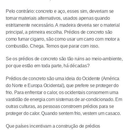
Pelo contrário: concreto e aço, esses sim, deveriam se
tornar materiais alternativos, usados apenas quando
estritamente necessário. A madeira deveria ser o material
principal, a primeira escolha. Prédios de concreto são
como fumar cigarro, são como usar um carro com motor a
combustão. Chega. Temos que parar com isso.
Se os prédios de concreto são tão ruins ao meio-ambiente,
por que estão em toda parte, há décadas?
Prédios de concreto são uma ideia do Ocidente (América
do Norte e Europa Ocidental), que prefere se proteger do
frio. Para enfrentar o calor, os ocidentais consomem uma
vastidão de energia com sistemas de ar-condicionado. Em
outras culturas, as pessoas constroem prédios para se
proteger do calor. Quando sentem frio, vestem um casaco.
Que países incentivam a construção de prédios