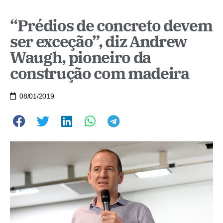
“Prédios de concreto devem
ser exceção”, diz Andrew
Waugh, pioneiro da
construção com madeira
08/01/2019