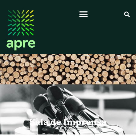
Sala de Imprensa