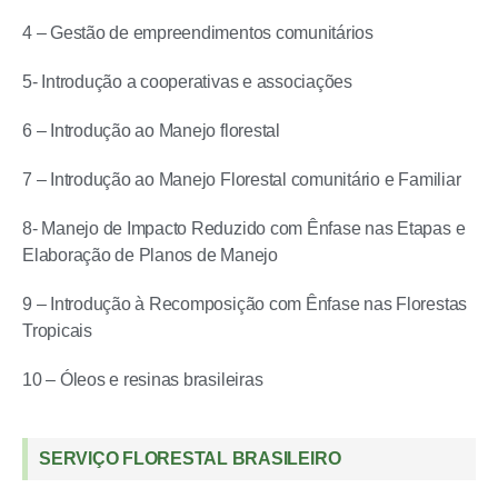
4 – Gestão de empreendimentos comunitários
5- Introdução a cooperativas e associações
6 – Introdução ao Manejo florestal
7 – Introdução ao Manejo Florestal comunitário e Familiar
8- Manejo de Impacto Reduzido com Ênfase nas Etapas e
Elaboração de Planos de Manejo
9 – Introdução à Recomposição com Ênfase nas Florestas
Tropicais
10 – Óleos e resinas brasileiras
SERVIÇO FLORESTAL BRASILEIRO