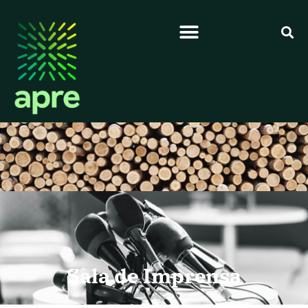
Sala de Imprensa