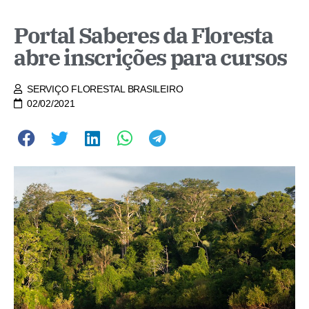
Portal Saberes da Floresta
abre inscrições para cursos
SERVIÇO FLORESTAL BRASILEIRO
02/02/2021