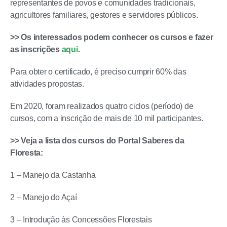
representantes de povos e comunidades tradicionais,
agricultores familiares, gestores e servidores públicos.
>> Os interessados podem conhecer os cursos e fazer
as inscrições
aqui
.
Para obter o certificado, é preciso cumprir 60% das
atividades propostas.
Em 2020, foram realizados quatro ciclos (período) de
cursos, com a inscrição de mais de 10 mil participantes.
>> Veja a lista dos cursos do Portal Saberes da
Floresta:
1 – Manejo da Castanha
2 – Manejo do Açaí
3 – Introdução às Concessões Florestais