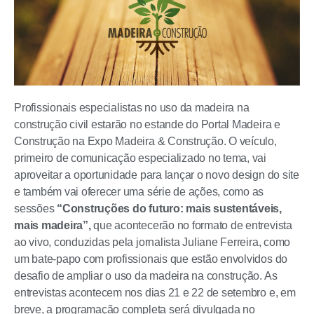
Profissionais especialistas no uso da madeira na
construção civil estarão no estande do Portal Madeira e
Construção na Expo Madeira & Construção. O veículo,
primeiro de comunicação especializado no tema, vai
aproveitar a oportunidade para lançar o novo design do site
e também vai oferecer uma série de ações, como as
sessões
“Construções do futuro: mais sustentáveis,
mais madeira”,
que acontecerão no formato de entrevista
ao vivo, conduzidas pela jornalista Juliane Ferreira, como
um bate-papo com profissionais que estão envolvidos do
desafio de ampliar o uso da madeira na construção. As
entrevistas acontecem nos dias 21 e 22 de setembro e, em
breve, a programação completa será divulgada no