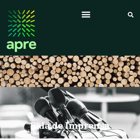
Sala de Imprensa