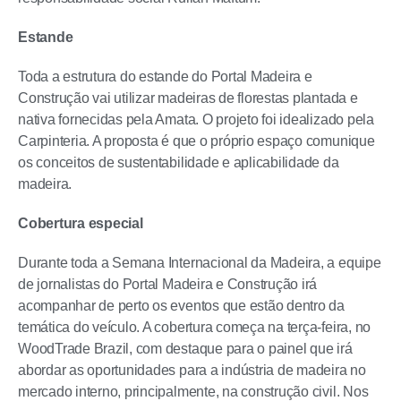
Estande
Toda a estrutura do estande do Portal Madeira e
Construção vai utilizar madeiras de florestas plantada e
nativa fornecidas pela Amata. O projeto foi idealizado pela
Carpinteria. A proposta é que o próprio espaço comunique
os conceitos de sustentabilidade e aplicabilidade da
madeira.
Cobertura especial
Durante toda a Semana Internacional da Madeira, a equipe
de jornalistas do Portal Madeira e Construção irá
acompanhar de perto os eventos que estão dentro da
temática do veículo. A cobertura começa na terça-feira, no
WoodTrade Brazil, com destaque para o painel que irá
abordar as oportunidades para a indústria de madeira no
mercado interno, principalmente, na construção civil. Nos