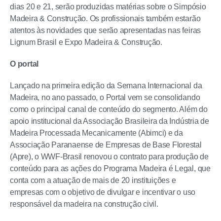
dias 20 e 21, serão produzidas matérias sobre o Simpósio
Madeira & Construção. Os profissionais também estarão
atentos às novidades que serão apresentadas nas feiras
Lignum Brasil e Expo Madeira & Construção.
O portal
Lançado na primeira edição da Semana Internacional da
Madeira, no ano passado, o Portal vem se consolidando
como o principal canal de conteúdo do segmento. Além do
apoio institucional da Associação Brasileira da Indústria de
Madeira Processada Mecanicamente (Abimci) e da
Associação Paranaense de Empresas de Base Florestal
(Apre), o WWF-Brasil renovou o contrato para produção de
conteúdo para as ações do Programa Madeira é Legal, que
conta com a atuação de mais de 20 instituições e
empresas com o objetivo de divulgar e incentivar o uso
responsável da madeira na construção civil.