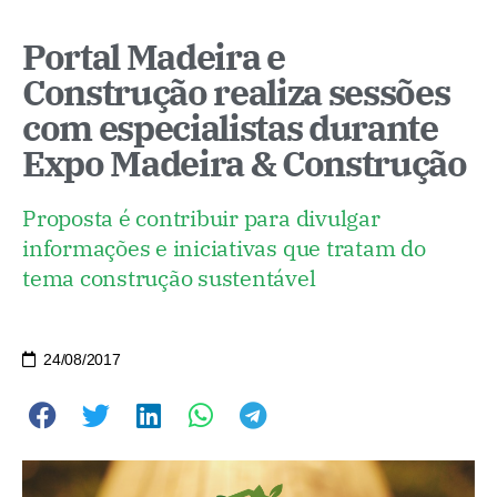
Portal Madeira e
Construção realiza sessões
com especialistas durante
Expo Madeira & Construção
Proposta é contribuir para divulgar
informações e iniciativas que tratam do
tema construção sustentável
24/08/2017