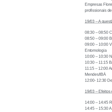
Empresas Flores
profissionais d
19/03 – A quest
08:30 – 08:50 
08:50 – 09:00 
09:00 – 10:00 
Entomologia
10:00 – 10:30 
10:30 – 11:15 B
11:15 – 12:00 An
Mendes/IBÁ
12:00- 12:30 De
19/03 – Efeitos
14:00 – 14:45 R
14:45 – 15:30 A