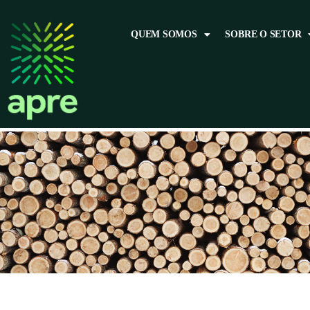
QUEM SOMOS
SOBRE O SETOR