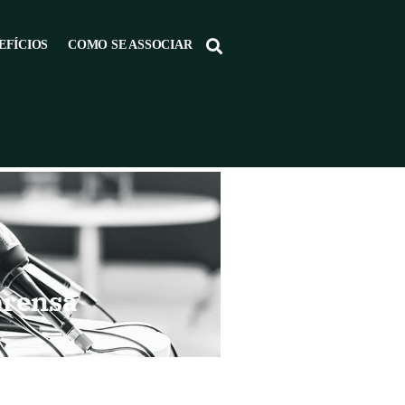
EFÍCIOS
COMO SE ASSOCIAR
prensa