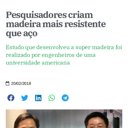
Pesquisadores criam
madeira mais resistente
que aço
Estudo que desenvolveu a super madeira foi
realizado por engenheiros de uma
universidade americana
20/02/2018