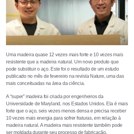
Uma madeira quase 12 vezes mais forte e 10 vezes mais
resistente que a madeira natural. Um novo produto que
pode substituir o aço. Este foi o resultado de um estudo
publicado no mês de fevereiro na revista Nature, uma das
mais conceituadas na área da ciência.
A “super” madeira foi criada por engenheiros da
Universidade de Maryland, nos Estados Unidos. Ela é mais
forte que o aço, seis vezes menos densa e precisa receber
10 vezes mais energia para sofrer fraturas, em relação à
madeira natural. A madeira mais resistente também pode
ser moldada durante seu processo de fabricação.