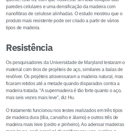
paredes celulares e uma densificação da madeira com
nanofibras de celulose alinhadas. O estudo mostrou que o
produto mais resistente pode ser criado a partir de vários
tipos de madeira.
Resistência
Os pesquisadores da Universidade de Maryland testaram o
material com tiros de projéteis de aço, similares a balas de
revólver. Os projéteis atravessaram a madeira natural, mas
ficaram retidos até a metade quando disparados contra a
madeira tratada. “A supermadeira é tão forte quanto o aço,
mas seis vezes mais leve”, diz Hu.
O tratamento funcionou nos testes realizados em três tipos
de madeira dura (tília, carvalho e álamo) e outros três de
madeira mais leve (cedro e pinheiro). Ao adensar madeiras