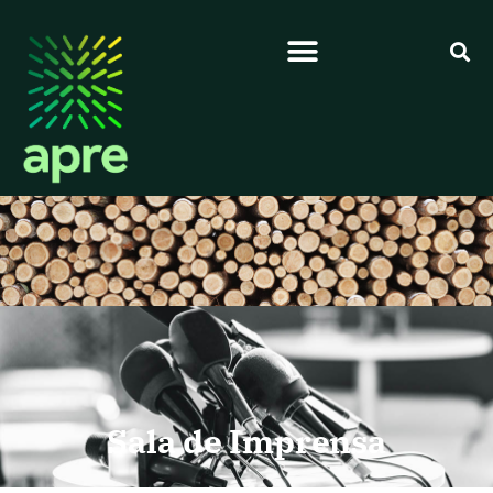
Sala de Imprensa