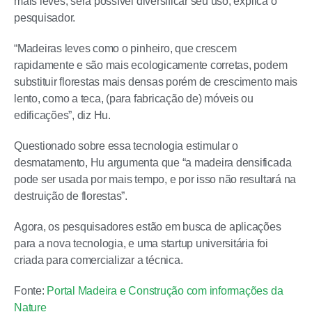
mais leves, será possível diversificar seu uso, explica o
pesquisador.
“Madeiras leves como o pinheiro, que crescem
rapidamente e são mais ecologicamente corretas, podem
substituir florestas mais densas porém de crescimento mais
lento, como a teca, (para fabricação de) móveis ou
edificações”, diz Hu.
Questionado sobre essa tecnologia estimular o
desmatamento, Hu argumenta que “a madeira densificada
pode ser usada por mais tempo, e por isso não resultará na
destruição de florestas”.
Agora, os pesquisadores estão em busca de aplicações
para a nova tecnologia, e uma startup universitária foi
criada para comercializar a técnica.
Fonte:
Portal Madeira e Construção com informações da
Nature