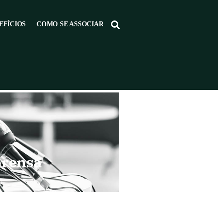
EFÍCIOS
COMO SE ASSOCIAR
prensa