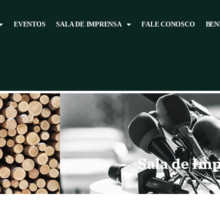
EVENTOS
SALA DE IMPRENSA
FALE CONOSCO
BEN
Sala de Im