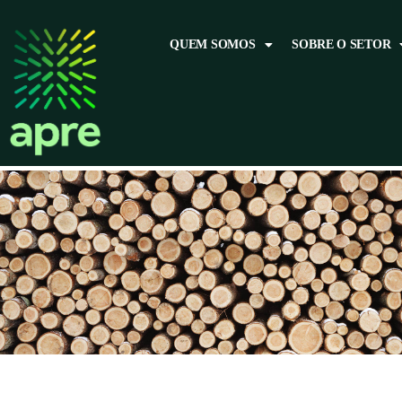
QUEM SOMOS
SOBRE O SETOR