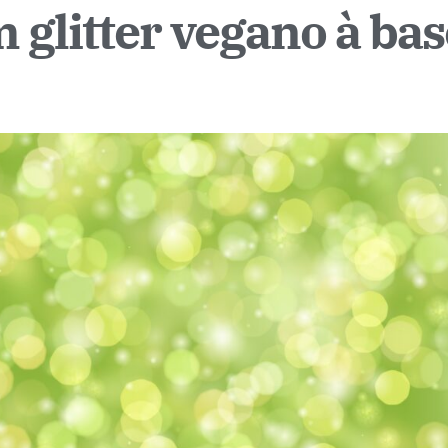
 glitter vegano à bas