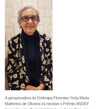
A pesquisadora da Embrapa Florestas Yeda Maria
Malheiros de Oliveira irá receber o Prêmio ANDEF