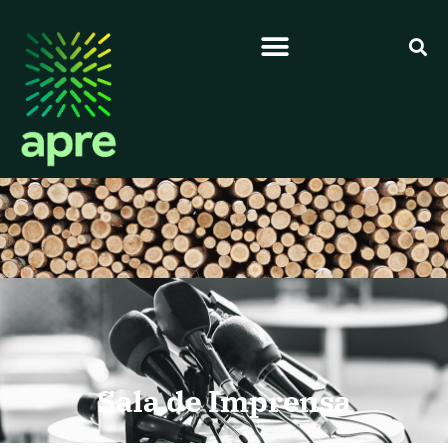
Sala de Imprensa