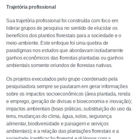
Trajetória profissional
Sua trajetória profissional foi construída com foco em
liderar grupos de pesquisa no sentido de elucidar os
benefícios dos plantios florestais para a sociedade e o
meio-ambiente. Este enfoque foi uma quebra de
paradigmas nos estudos que abordavam isoladamente
ganhos econômicos das florestas plantadas ou ganhos
ambientais somente oriundos de florestas nativas.
Os projetos executados pelo grupo coordenado pela
pesquisadora sempre se pautaram em gerar informações
sobre os impactos socioeconômicos (área plantada, renda
e emprego, geração de divisas e bioeconomia e inovação);
impactos ambientais (boas práticas, substituição do uso da
terra, mudanças do clima, água, solos, segurança
alimentar, biodiversidade e paisagem e serviços
ambientais); e a relação das plantações florestais e a
sociedade (certificação florestal e diálogos com a