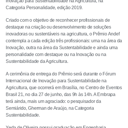
Inovação para Sustentabilidade na Agricultura, na
Categoria Personalidade, edição 2019.
Criado com o objetivo de reconhecer profissionais de
destaque na criação ou desenvolvimento de soluções
inovadoras ou sustentáveis na agricultura, o Prêmio Andef
contempla a cada edição três profissionais: uma na área da
Inovação, outra na área da Sustentabilidade e ainda uma
personalidade com destaque ou na Inovação ou na
Sustentabilidade da Agricultura.
A cerimônia de entrega do Prêmio será durante o Fórum
Internacional de Inovação para Sustentabilidade na
Agricultura, que ocorrerá em Brasília, no Centro de Eventos
Brasil 21, no dia 27 de junho, das 9h às 14h. A Embrapa
terá ainda, mais um agraciado: o pesquisador da
Semiárido, Gherman de Araújo, na Categoria
Sustentabilidade.
Yeda de Oliveira possui graduação em Engenharia