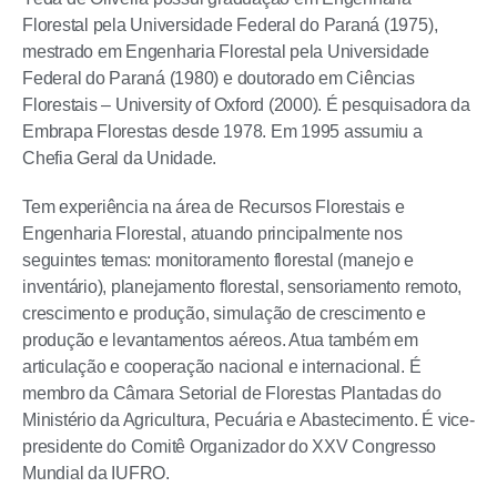
Florestal pela Universidade Federal do Paraná (1975),
mestrado em Engenharia Florestal pela Universidade
Federal do Paraná (1980) e doutorado em Ciências
Florestais – University of Oxford (2000). É pesquisadora da
Embrapa Florestas desde 1978. Em 1995 assumiu a
Chefia Geral da Unidade.
Tem experiência na área de Recursos Florestais e
Engenharia Florestal, atuando principalmente nos
seguintes temas: monitoramento florestal (manejo e
inventário), planejamento florestal, sensoriamento remoto,
crescimento e produção, simulação de crescimento e
produção e levantamentos aéreos. Atua também em
articulação e cooperação nacional e internacional. É
membro da Câmara Setorial de Florestas Plantadas do
Ministério da Agricultura, Pecuária e Abastecimento. É vice-
presidente do Comitê Organizador do XXV Congresso
Mundial da IUFRO.