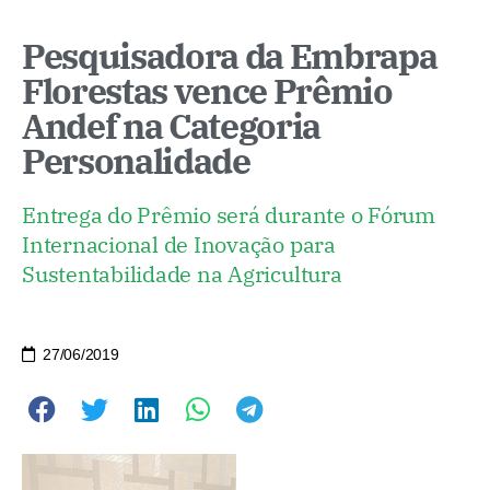
Pesquisadora da Embrapa
Florestas vence Prêmio
Andef na Categoria
Personalidade
Entrega do Prêmio será durante o Fórum
Internacional de Inovação para
Sustentabilidade na Agricultura
27/06/2019