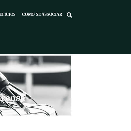
EFÍCIOS
COMO SE ASSOCIAR
prensa