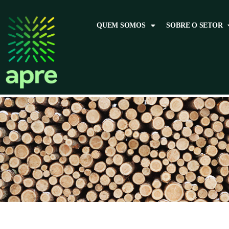
QUEM SOMOS
SOBRE O SETOR