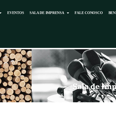
EVENTOS
SALA DE IMPRENSA
FALE CONOSCO
BEN
Sala de Im