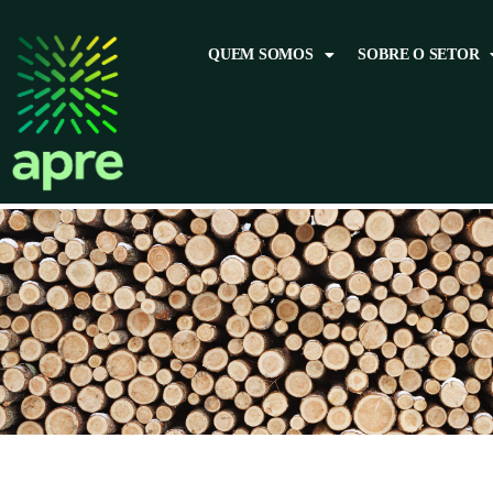
QUEM SOMOS
SOBRE O SETOR