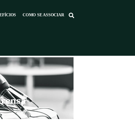
EFÍCIOS
COMO SE ASSOCIAR
prensa