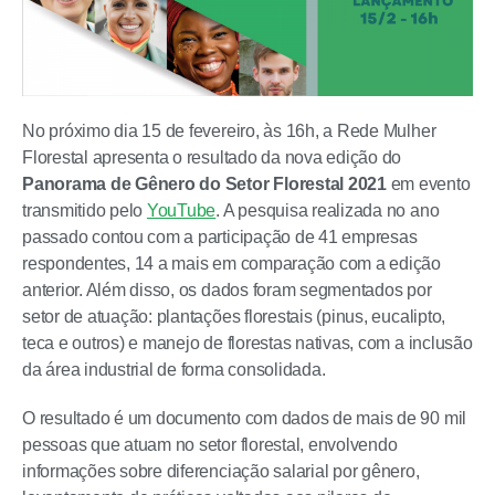
No próximo dia 15 de fevereiro, às 16h, a Rede Mulher
Florestal apresenta o resultado da nova edição do
Panorama de Gênero do Setor Florestal 2021
em evento
transmitido pelo
YouTube
. A pesquisa realizada no ano
passado contou com a participação de 41 empresas
respondentes, 14 a mais em comparação com a edição
anterior. Além disso, os dados foram segmentados por
setor de atuação: plantações florestais (pinus, eucalipto,
teca e outros) e manejo de florestas nativas, com a inclusão
da área industrial de forma consolidada.
O resultado é um documento com dados de mais de 90 mil
pessoas que atuam no setor florestal, envolvendo
informações sobre diferenciação salarial por gênero,