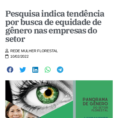
Pesquisa indica tendência
por busca de equidade de
gênero nas empresas do
setor
REDE MULHER FLORESTAL
10/02/2022