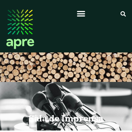
Sala de Imprensa