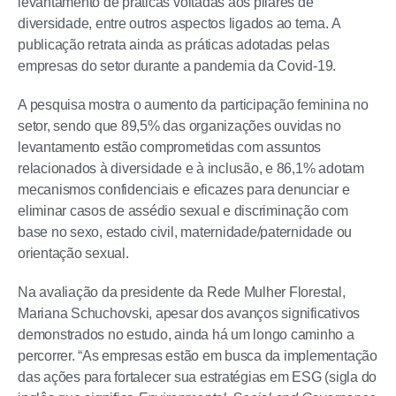
levantamento de práticas voltadas aos pilares de
diversidade, entre outros aspectos ligados ao tema. A
publicação retrata ainda as práticas adotadas pelas
empresas do setor durante a pandemia da Covid-19.
A pesquisa mostra o aumento da participação feminina no
setor, sendo que 89,5% das organizações ouvidas no
levantamento estão comprometidas com assuntos
relacionados à diversidade e à inclusão, e 86,1% adotam
mecanismos confidenciais e eficazes para denunciar e
eliminar casos de assédio sexual e discriminação com
base no sexo, estado civil, maternidade/paternidade ou
orientação sexual.
Na avaliação da presidente da Rede Mulher Florestal,
Mariana Schuchovski, apesar dos avanços significativos
demonstrados no estudo, ainda há um longo caminho a
percorrer. “As empresas estão em busca da implementação
das ações para fortalecer sua estratégias em ESG (sigla do