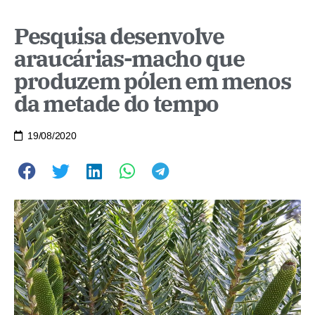
Pesquisa desenvolve
araucárias-macho que
produzem pólen em menos
da metade do tempo
19/08/2020