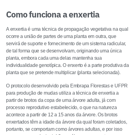
Como funciona a enxertia
A enxertia é uma técnica de propagação vegetativa na qual
ocorre a união de partes de uma planta em outra, que
servirá de suporte e fornecimento de um sistema radicular,
de tal forma que se desenvolvam, originando uma única
planta, embora cada uma delas mantenha sua
individualidade genotípica. O enxerto é a parte produtiva da
planta que se pretende multiplicar (planta selecionada).
O protocolo desenvolvido pela Embrapa Florestas e UFPR
para produção de mudas utiliza a técnica de enxertia a
partir de brotos da copa de uma árvore adulta, já com
processo reprodutivo estabelecido, o que na natureza
acontece a partir de 12 a 15 anos da árvore. Os brotos
enxertados têm a idade da árvore da qual foram coletados,
portanto, se comportam como árvores adultas, e por isso