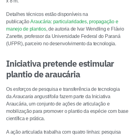
x 8 m.
Detalhes técnicos estão disponíveis na
publicação
Araucária: particularidades, propagação e
manejo de plantios
, de autoria de Ivar Wendling e Flávio
Zanette, professor da Universidade Federal do Paraná
(UFPR), parceiro no desenvolvimento da tecnologia.
Iniciativa pretende estimular
plantio de araucária
Os esforços de pesquisa e transferência de tecnologia
da
Araucaria angustifolia
fazem parte da Iniciativa
Araucária, um conjunto de ações de articulação e
mobilização para promover o plantio da espécie com base
científica e prática.
A ação articulada trabalha com quatro linhas: pesquisa