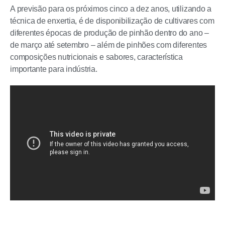
A previsão para os próximos cinco a dez anos, utilizando a
técnica de enxertia, é de disponibilização de cultivares com
diferentes épocas de produção de pinhão dentro do ano –
de março até setembro – além de pinhões com diferentes
composições nutricionais e sabores, característica
importante para indústria.