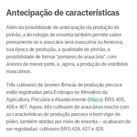
Antecipação de características
Além da possiblidade de antecipação da produção do
pinhão, a tecnologia de enxertia também permite saber
previamente se a araucária será masculina ou feminina,
sua época de produção, a qualidade do pinhão, a
possibilidade de formar “pomares de araucária”, com
árvores de menor porte, e, agora, a produção de estróbilos
masculinos.
Três cultivares de árvores fêmeas de produção precoce
estão registradas pela Embrapa no Ministério da
Agricultura, Pecuária e Abastecimento (
Mapa
): BRS 405,
406 e 407. Agora, três cultivares de araucárias-macho com
as características de produção precoce e bom vigor de
pólen, também obtidas por meio de enxertia – acabaram de
ser registradas: cultivares BRS 426, 427 e 428.