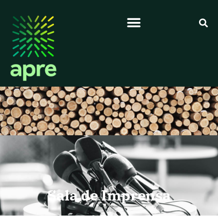
Sala de Imprensa