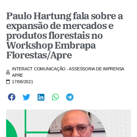
Paulo Hartung fala sobre a
expansão de mercados e
produtos florestais no
Workshop Embrapa
Florestas/Apre
INTERACT COMUNICAÇÃO - ASSESSORIA DE IMPRENSA
APRE
17/08/2021