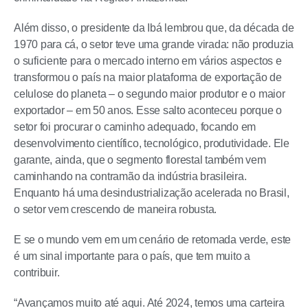
Além disso, o presidente da Ibá lembrou que, da década de
1970 para cá, o setor teve uma grande virada: não produzia
o suficiente para o mercado interno em vários aspectos e
transformou o país na maior plataforma de exportação de
celulose do planeta – o segundo maior produtor e o maior
exportador – em 50 anos. Esse salto aconteceu porque o
setor foi procurar o caminho adequado, focando em
desenvolvimento científico, tecnológico, produtividade. Ele
garante, ainda, que o segmento florestal também vem
caminhando na contramão da indústria brasileira.
Enquanto há uma desindustrialização acelerada no Brasil,
o setor vem crescendo de maneira robusta.
E se o mundo vem em um cenário de retomada verde, este
é um sinal importante para o país, que tem muito a
contribuir.
“Avançamos muito até aqui. Até 2024, temos uma carteira