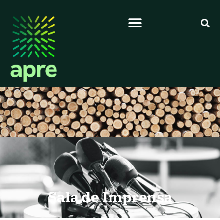
Sala de Imprensa