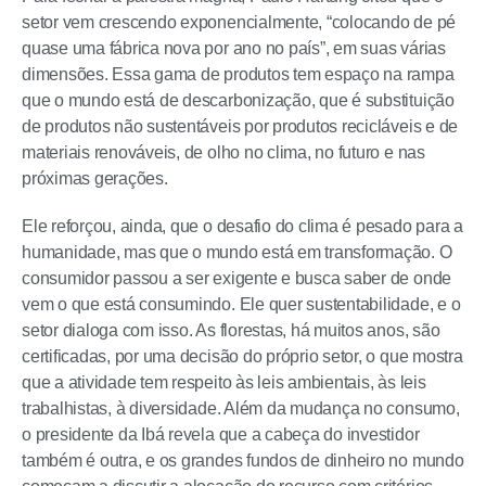
setor vem crescendo exponencialmente, “colocando de pé
quase uma fábrica nova por ano no país”, em suas várias
dimensões. Essa gama de produtos tem espaço na rampa
que o mundo está de descarbonização, que é substituição
de produtos não sustentáveis por produtos recicláveis e de
materiais renováveis, de olho no clima, no futuro e nas
próximas gerações.
Ele reforçou, ainda, que o desafio do clima é pesado para a
humanidade, mas que o mundo está em transformação. O
consumidor passou a ser exigente e busca saber de onde
vem o que está consumindo. Ele quer sustentabilidade, e o
setor dialoga com isso. As florestas, há muitos anos, são
certificadas, por uma decisão do próprio setor, o que mostra
que a atividade tem respeito às leis ambientais, às leis
trabalhistas, à diversidade. Além da mudança no consumo,
o presidente da Ibá revela que a cabeça do investidor
também é outra, e os grandes fundos de dinheiro no mundo