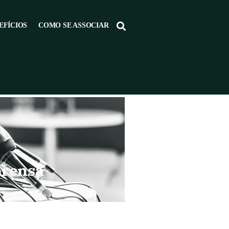
EFÍCIOS
COMO SE ASSOCIAR
prensa