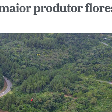
maior produtor flore