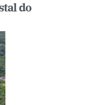
stal do