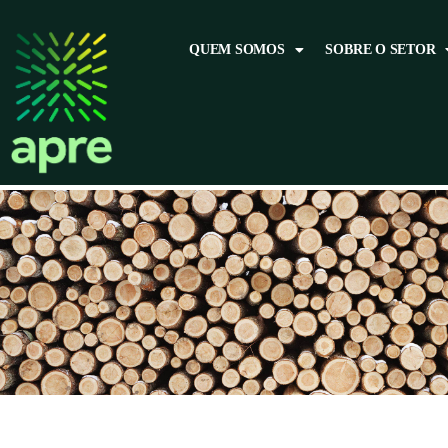
QUEM SOMOS
SOBRE O SETOR