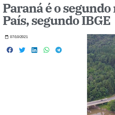
Paraná é o segundo 
País, segundo IBGE
07/10/2021