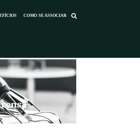
EFÍCIOS
COMO SE ASSOCIAR
prensa