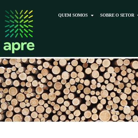
QUEM SOMOS
SOBRE O SETOR