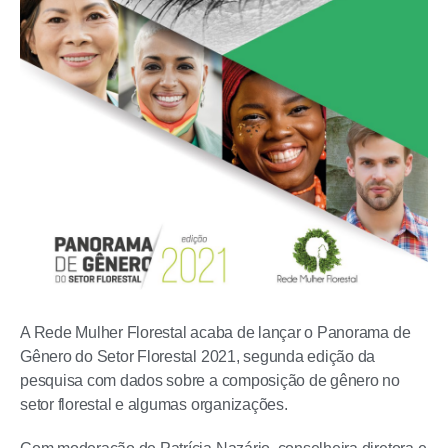
A Rede Mulher Florestal acaba de lançar o Panorama de
Gênero do Setor Florestal 2021, segunda edição da
pesquisa com dados sobre a composição de gênero no
setor florestal e algumas organizações.