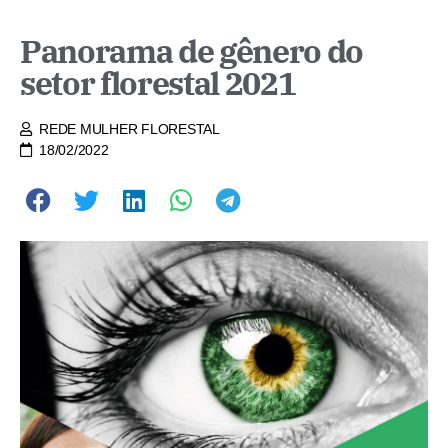
Panorama de gênero do
setor florestal 2021
REDE MULHER FLORESTAL
18/02/2022