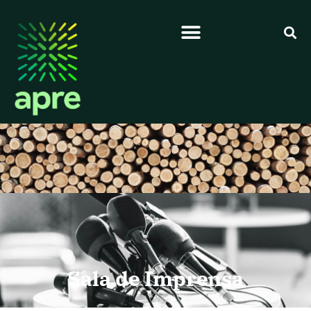
Sala de Imprensa