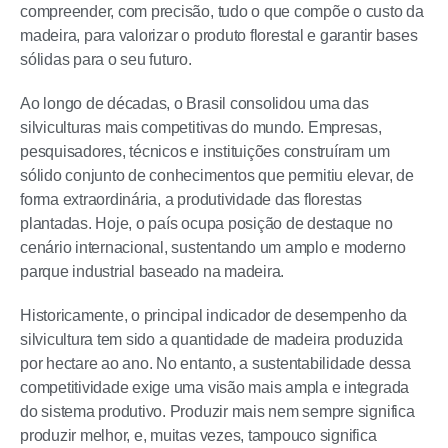
compreender, com precisão, tudo o que compõe o custo da
madeira, para valorizar o produto florestal e garantir bases
sólidas para o seu futuro.
Ao longo de décadas, o Brasil consolidou uma das
silviculturas mais competitivas do mundo. Empresas,
pesquisadores, técnicos e instituições construíram um
sólido conjunto de conhecimentos que permitiu elevar, de
forma extraordinária, a produtividade das florestas
plantadas. Hoje, o país ocupa posição de destaque no
cenário internacional, sustentando um amplo e moderno
parque industrial baseado na madeira.
Historicamente, o principal indicador de desempenho da
silvicultura tem sido a quantidade de madeira produzida
por hectare ao ano. No entanto, a sustentabilidade dessa
competitividade exige uma visão mais ampla e integrada
do sistema produtivo. Produzir mais nem sempre significa
produzir melhor, e, muitas vezes, tampouco significa