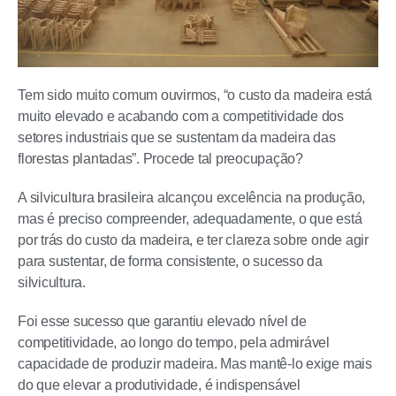
Tem sido muito comum ouvirmos, “o custo da madeira está
muito elevado e acabando com a competitividade dos
setores industriais que se sustentam da madeira das
florestas plantadas”. Procede tal preocupação?
A silvicultura brasileira alcançou excelência na produção,
mas é preciso compreender, adequadamente, o que está
por trás do custo da madeira, e ter clareza sobre onde agir
para sustentar, de forma consistente, o sucesso da
silvicultura.
Foi esse sucesso que garantiu elevado nível de
competitividade, ao longo do tempo, pela admirável
capacidade de produzir madeira. Mas mantê-lo exige mais
do que elevar a produtividade, é indispensável