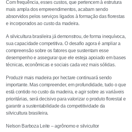
Com frequência, esses custos, que pertencem à estrutura
mais ampla dos empreendimentos, acabam sendo
absorvidos pelos serviços ligados à formação das florestas
e incorporados ao custo da madeira.
A silvicultura brasileira já demonstrou, de forma inequívoca,
sua capacidade competitiva. O desafio agora é ampliar a
compreensão sobre os fatores que sustentam esse
desempenho e assegurar que ele esteja apoiado em bases
técnicas, econômicas e sociais cada vez mais sólidas.
Produzir mais madeira por hectare continuará sendo
importante. Mas compreender, em profundidade, tudo o que
está contido no custo da madeira, e agir sobre as variáveis
prioritárias, será decisivo para valorizar o produto florestal e
garantir a sustentabilidade da competitividade da
silvicultura brasileira.
Nelson Barboza Leite – agrônomo e silvicultor