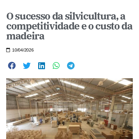
O sucesso da silvicultura, a
competitividade e o custo da
madeira
10/04/2026