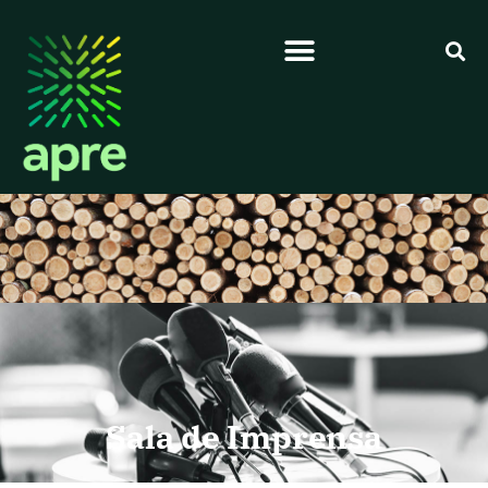
Sala de Imprensa