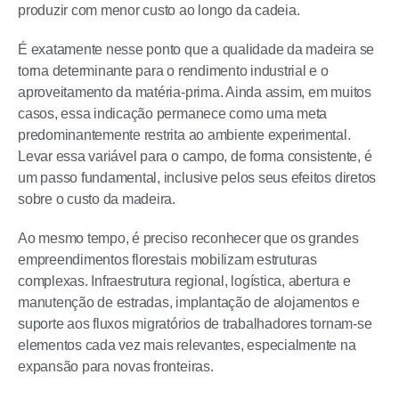
produzir com menor custo ao longo da cadeia.
É exatamente nesse ponto que a qualidade da madeira se
torna determinante para o rendimento industrial e o
aproveitamento da matéria-prima. Ainda assim, em muitos
casos, essa indicação permanece como uma meta
predominantemente restrita ao ambiente experimental.
Levar essa variável para o campo, de forma consistente, é
um passo fundamental, inclusive pelos seus efeitos diretos
sobre o custo da madeira.
Ao mesmo tempo, é preciso reconhecer que os grandes
empreendimentos florestais mobilizam estruturas
complexas. Infraestrutura regional, logística, abertura e
manutenção de estradas, implantação de alojamentos e
suporte aos fluxos migratórios de trabalhadores tornam-se
elementos cada vez mais relevantes, especialmente na
expansão para novas fronteiras.