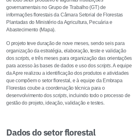
governamentais no Grupo de Trabalho (GT) de
informações florestais da Câmara Setorial de Florestas
Plantadas do Ministério da Agricultura, Pecuária e
Abastecimento (Mapa).
O projeto teve duração de nove meses, sendo seis para
organização da estratégia, elaboração, teste e validação
dos
scripts
, e três meses para organização das orientações
para acesso às bases de dados e uso dos
scripts
. A equipe
da Apre realizou a identificação dos produtos e atividades
que compõem o setor florestal, e à equipe da Embrapa
Florestas coube a coordenação técnica para o
desenvolvimento dos
scripts
, incluindo todo o processo de
gestão do projeto, ideação, validação e testes.
Dados do setor florestal