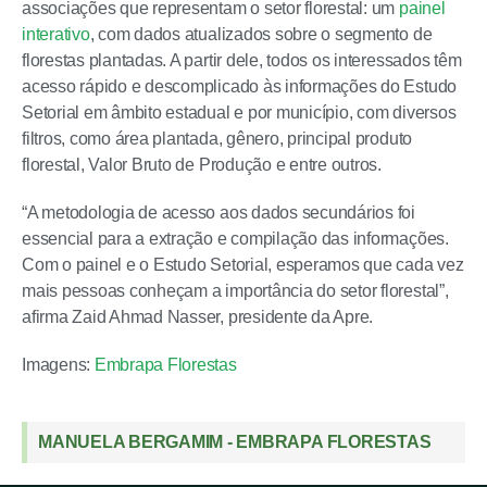
associações que representam o setor florestal: um
painel
interativo
, com dados atualizados sobre o segmento de
florestas plantadas. A partir dele, todos os interessados têm
acesso rápido e descomplicado às informações do Estudo
Setorial em âmbito estadual e por município, com diversos
filtros, como área plantada, gênero, principal produto
florestal, Valor Bruto de Produção e entre outros.
“A metodologia de acesso aos dados secundários foi
essencial para a extração e compilação das informações.
Com o painel e o Estudo Setorial, esperamos que cada vez
mais pessoas conheçam a importância do setor florestal”,
afirma Zaid Ahmad Nasser, presidente da Apre.
Imagens:
Embrapa Florestas
MANUELA BERGAMIM - EMBRAPA FLORESTAS