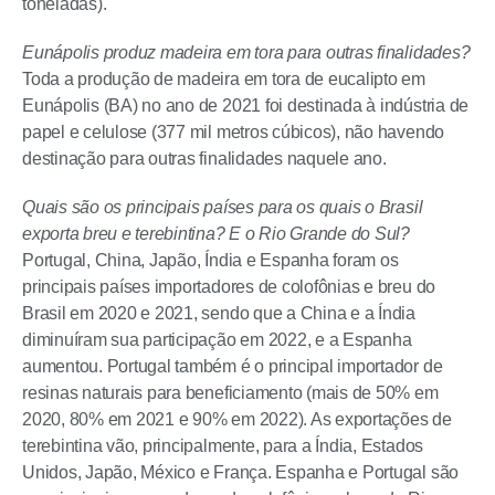
toneladas).
Eunápolis produz madeira em tora para outras finalidades?
Toda a produção de madeira em tora de eucalipto em
Eunápolis (BA) no ano de 2021 foi destinada à indústria de
papel e celulose (377 mil metros cúbicos), não havendo
destinação para outras finalidades naquele ano.
Quais são os principais países para os quais o Brasil
exporta breu e terebintina? E o Rio Grande do Sul?
Portugal, China, Japão, Índia e Espanha foram os
principais países importadores de colofônias e breu do
Brasil em 2020 e 2021, sendo que a China e a Índia
diminuíram sua participação em 2022, e a Espanha
aumentou. Portugal também é o principal importador de
resinas naturais para beneficiamento (mais de 50% em
2020, 80% em 2021 e 90% em 2022). As exportações de
terebintina vão, principalmente, para a Índia, Estados
Unidos, Japão, México e França. Espanha e Portugal são