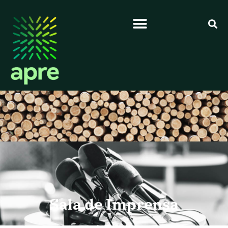
Sala de Imprensa