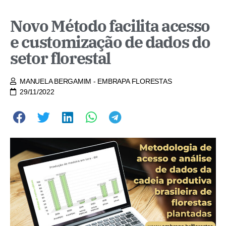
Novo Método facilita acesso
e customização de dados do
setor florestal
MANUELA BERGAMIM - EMBRAPA FLORESTAS
29/11/2022