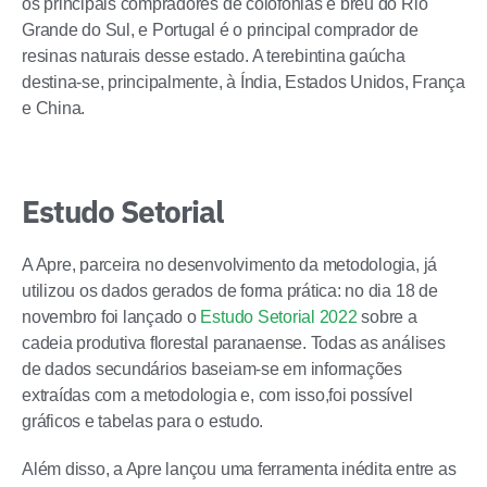
os principais compradores de colofônias e breu do Rio
Grande do Sul, e Portugal é o principal comprador de
resinas naturais desse estado. A terebintina gaúcha
destina-se, principalmente, à Índia, Estados Unidos, França
e China.
Estudo Setorial
A Apre, parceira no desenvolvimento da metodologia, já
utilizou os dados gerados de forma prática: no dia 18 de
novembro foi lançado o
Estudo Setorial 2022
sobre a
cadeia produtiva florestal paranaense. Todas as análises
de dados secundários baseiam-se em informações
extraídas com a metodologia e, com isso,foi possível
gráficos e tabelas para o estudo.
Além disso, a Apre lançou uma ferramenta inédita entre as