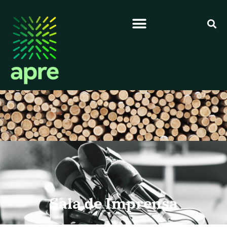
Sala de Imprensa