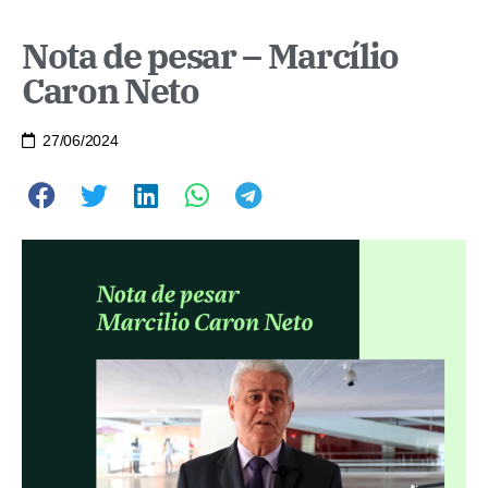
Nota de pesar – Marcílio
Caron Neto
27/06/2024