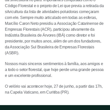
Código Florestal e o projeto de Lei que previa a retirada da
silvicultura da lista de atividades poluidoras começaram
com ele. Sempre muito articulado em todas as esferas,
Marcílio Caron Neto presidiu a Associação Catarinense de
Empresas Florestais (ACR), participou ativamente da
Indústria Brasileira de Árvores (IBÁ) como diretor e foi
presidente, por muitos anos, além de um dos fundadores,
da Associação Sul Brasileira de Empresas Florestais
(ASBR).
Nossos mais sinceros sentimentos à família, aos amigos e
a todo o setor florestal, que hoje perde uma grande pessoa
e um excelente profissional.
O velório vai acontecer hoje, 27 de junho, a partir das 17h,
na Capela Vaticano, em Curitiba (PR).