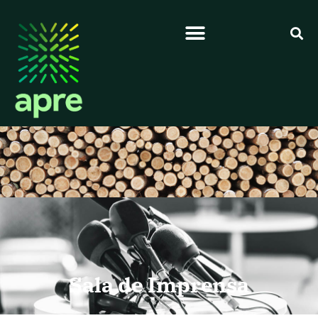
Sala de Imprensa