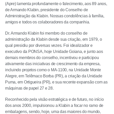
(Apre) lamenta profundamente o falecimento, aos 89 anos,
de Armando Klabin, presidente do Conselho de
Administração da Klabin. Nossas condolências à família,
amigos e todos os colaboradores da companhia.
Dr. Armando Klabin foi membro do conselho de
administração da Klabin desde sua criação, em 1979, o
qual presidiu por diversas vezes. Foi idealizador e
executivo da PONSA, hoje Unidade Goiana, e junto aos
demais membros do conselho, incentivou e participou
ativamente das iniciativas de crescimento da empresa,
incluindo projetos como o MA-1100, na Unidade Monte
Alegre, em Telêmaco Borba (PR), a criação da Unidade
Puma, em Ortigueira (PR), e sua recente expansão com as
máquinas de papel 27 e 28.
Reconhecido pela visão estratégica e de futuro, no início
dos anos 2000, impulsionou a Klabin a focar no ramo de
embalagens, sendo, hoje, uma das maiores do mundo,