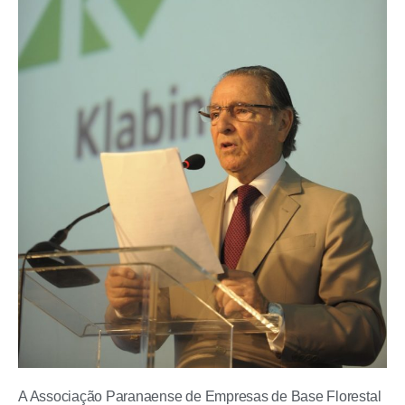
A Associação Paranaense de Empresas de Base Florestal