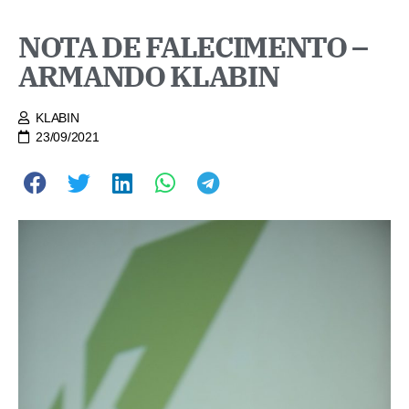
NOTA DE FALECIMENTO –
ARMANDO KLABIN
KLABIN
23/09/2021