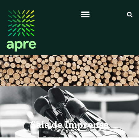
Sala de Imprensa