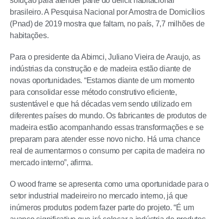
solução para atender parte do déficit habitacional
brasileiro. A Pesquisa Nacional por Amostra de Domicílios
(Pnad) de 2019 mostra que faltam, no país, 7,7 milhões de
habitações.
Para o presidente da Abimci, Juliano Vieira de Araujo, as
indústrias da construção e de madeira estão diante de
novas oportunidades. “Estamos diante de um momento
para consolidar esse método construtivo eficiente,
sustentável e que há décadas vem sendo utilizado em
diferentes países do mundo. Os fabricantes de produtos de
madeira estão acompanhando essas transformações e se
preparam para atender esse novo nicho. Há uma chance
real de aumentarmos o consumo per capita de madeira no
mercado interno”, afirma.
O wood frame se apresenta como uma oportunidade para o
setor industrial madeireiro no mercado interno, já que
inúmeros produtos podem fazer parte do projeto. “É um