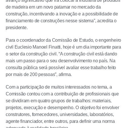
avanço significativo que irá colocar a indústria de produtos
de madeira em um novo patamar no mercado da
construção, incentivando a inovação e a possibilidade de
financiamento de construções nesse sistema”, acredita o
presidente.
Para o coordenador da Comissão de Estudo, o engenheiro
civil Euclesio Manoel Finatti, hoje é um dia importante para
o setor da construção civil. “A construção civil está dando
mais um passo para o seu desenvolvimento no país. Na
consulta pública será possível avaliar esse trabalho feito
por mais de 200 pessoas”, afirma.
Com a participação de muitos interessados no tema, a
Comissão contou com a contribuição de profissionais que
se dividiram em quatro grupos de trabalhos: materiais,
projetos, execução e desempenho. O objetivo foi envolver
construtores, fornecedores, universidades, laboratórios,
agente financiador, entre outros, para definir uma norma