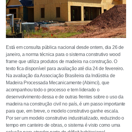
Está em consulta pública nacional desde ontem, dia 26 de
janeiro, a norma técnica para o sistema construtivo wood
frame que utiliza produtos de madeira na construção. O
texto fica disponível para avaliação até dia 24 de fevereiro.
Na avaliação da Associação Brasileira da Indústria de
Madeira Processada Mecanicamente (Abimci), que
acompanhou todo o processo e tem liderado o
desenvolvimento dessa e de outras frentes sobre o uso da
madeira na construção civil no país, é um passo importante
para que, em breve, o modelo construtivo ganhe escala.
Por ser um modelo construtivo industrializado, reduzindo o
tempo em canteiro de obras, o sistema é visto como uma