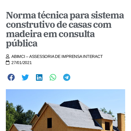
Norma técnica para sistema
construtivo de casas com
madeira em consulta
pública
ABIMCI – ASSESSORIA DE IMPRENSA INTERACT
27/01/2021