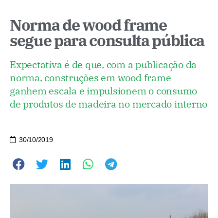
Norma de wood frame
segue para consulta pública
Expectativa é de que, com a publicação da
norma, construções em wood frame
ganhem escala e impulsionem o consumo
de produtos de madeira no mercado interno
30/10/2019