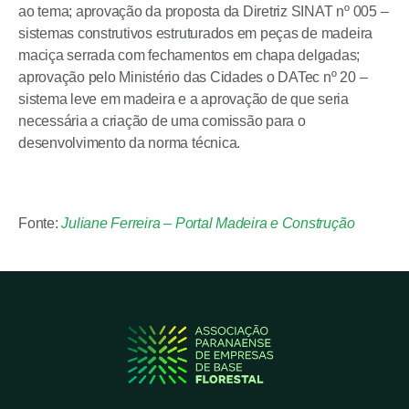
ao tema; aprovação da proposta da Diretriz SINAT nº 005 –
sistemas construtivos estruturados em peças de madeira
maciça serrada com fechamentos em chapa delgadas;
aprovação pelo Ministério das Cidades o DATec nº 20 –
sistema leve em madeira e a aprovação de que seria
necessária a criação de uma comissão para o
desenvolvimento da norma técnica.
Fonte:
Juliane Ferreira – Portal Madeira e Construção