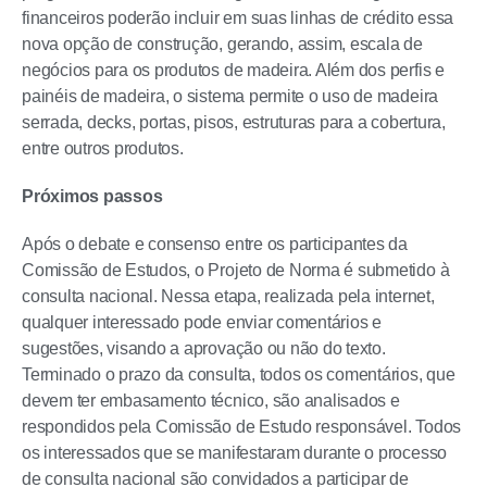
financeiros poderão incluir em suas linhas de crédito essa
nova opção de construção, gerando, assim, escala de
negócios para os produtos de madeira. Além dos perfis e
painéis de madeira, o sistema permite o uso de madeira
serrada, decks, portas, pisos, estruturas para a cobertura,
entre outros produtos.
Próximos passos
Após o debate e consenso entre os participantes da
Comissão de Estudos, o Projeto de Norma é submetido à
consulta nacional. Nessa etapa, realizada pela internet,
qualquer interessado pode enviar comentários e
sugestões, visando a aprovação ou não do texto.
Terminado o prazo da consulta, todos os comentários, que
devem ter embasamento técnico, são analisados e
respondidos pela Comissão de Estudo responsável. Todos
os interessados que se manifestaram durante o processo
de consulta nacional são convidados a participar de