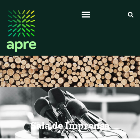
Sala de Imprensa