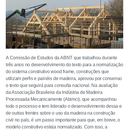
A Comissão de Estudos da ABNT que trabalhou durante
três anos no desenvolvimento do texto para a normalização
do sistema construtivo wood frame, construções que
utilizam perfis e painéis de madeira, aprovou por consenso
o texto que seguirá para consulta nacional. Na avaliação
da Associação Brasileira da Indústria de Madeira
Processada Mecanicamente (Abimci), que acompanhou
todo o processo e tem liderado o desenvolvimento dessa e
de outras frentes sobre o uso da madeira na construção
civil no país, é um passo importante para que, em breve, o
modelo construtivo esteja normalizado. Com isso, a