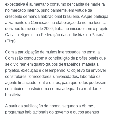
expectativa é aumentar o consumo per capita de madeira
no mercado interno, principalmente, em virtude da
crescente demanda habitacional brasileira. A Apre participa
ativamente da Comissão, na elaboração da norma técnica
do wood frame desde 2009, trabalho iniciado com o projeto
Casa Inteligente, na Federação das Indústrias do Paraná
(Fiep)
Com a participação de muitos interessados no tema, a
Comissão contou com a contribuição de profissionais que
se dividiram em quatro grupos de trabalhos: materiais,
projetos, execução e desempenho. O objetivo foi envolver
construtores, fornecedores, universidades, laboratórios,
agente financiador, entre outros, para que todos pudessem
contribuir e construir uma norma adequada a realidade
brasileira.
A partir da publicação da norma, segundo a Abimci,
programas habitacionais do governo e outros agentes