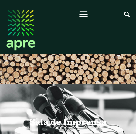
Sala de Imprensa