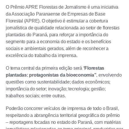
O Prêmio APRE Florestas de Jornalismo é uma iniciativa
da Associação Paranaense de Empresas de Base
Florestal (APRE). O objetivo é estimular a cobertura
jornalística de qualidade relacionada ao setor de florestas
plantadas do Paraná, para reforçar a importância do
segmento para a economia do estado e os benefícios
sociais e ambientais gerados, além de reconhecer a
excelência do trabalho da imprensa.
O tema central da primeira edição será “
Florestas
plantadas: protagonistas da bioeconomia”
, envolvendo
questões como sustentabilidade; dados econômicos;
importância do setor; inovação; tecnologia; gestão;
trabalhos sociais; entre outras.
Poderão concorrer veículos de imprensa de todo o Brasil,
respeitando a abrangência territorial geográfica do prêmio
– reportagens focadas no estado do Paraná, com matérias