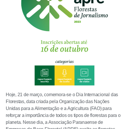
Hoje, 21 de março, comemora-se o Dia Internacional das
Florestas, data criada pela Organização das Nações
Unidas para a Alimentação e a Agricultura (FAO) para
reforçar a importância de todos os tipos de florestas para o
planeta. Nesse dia, a Associação Paranaense de