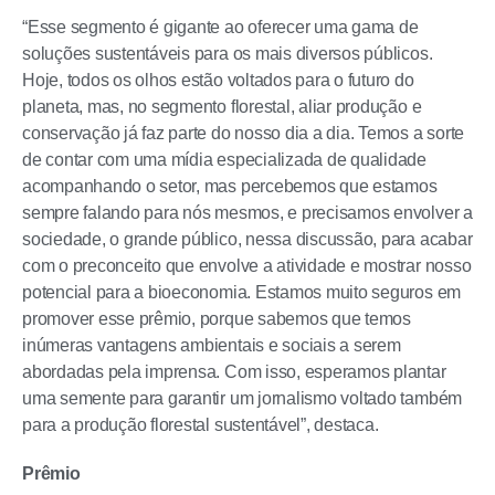
“Esse segmento é gigante ao oferecer uma gama de
soluções sustentáveis para os mais diversos públicos.
Hoje, todos os olhos estão voltados para o futuro do
planeta, mas, no segmento florestal, aliar produção e
conservação já faz parte do nosso dia a dia. Temos a sorte
de contar com uma mídia especializada de qualidade
acompanhando o setor, mas percebemos que estamos
sempre falando para nós mesmos, e precisamos envolver a
sociedade, o grande público, nessa discussão, para acabar
com o preconceito que envolve a atividade e mostrar nosso
potencial para a bioeconomia. Estamos muito seguros em
promover esse prêmio, porque sabemos que temos
inúmeras vantagens ambientais e sociais a serem
abordadas pela imprensa. Com isso, esperamos plantar
uma semente para garantir um jornalismo voltado também
para a produção florestal sustentável”, destaca.
Prêmio