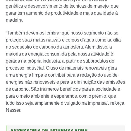
genética e desenvolvimento de técnicas de manejo, que
garantem aumento de produtividade e mais qualidade à
madeira.
“Também devemos lembrar que nosso segmento não só
protege suas matas nativas e corpos d’água como auxilia
no sequestro de carbono da atmosfera. Além disso, a
maioria da energia consumida pela nossa atividade é
gerada na própria indústria, a partir de subprodutos do
processo industrial. O uso de materiais renováveis gera
uma energia limpa e contribui para a redução do uso de
energias não renováveis e para a diminuição das emissões
de carbono. São inúmeros benefícios para a sociedade e
para o meio ambiente e esperamos, com o prêmio, que
tudo isso seja amplamente divulgado na imprensa”, reforça
Nasser.
ASSESSORIA DE IMPRENSA APRE