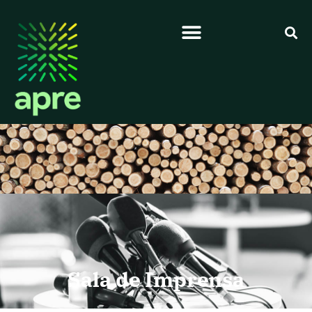
Sala de Imprensa