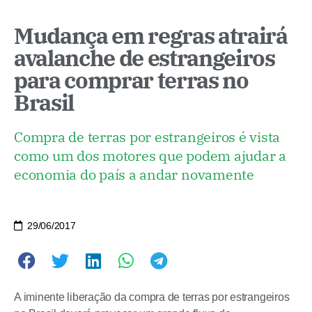
Mudança em regras atrairá
avalanche de estrangeiros
para comprar terras no
Brasil
Compra de terras por estrangeiros é vista
como um dos motores que podem ajudar a
economia do país a andar novamente
29/06/2017
A iminente liberação da compra de terras por estrangeiros