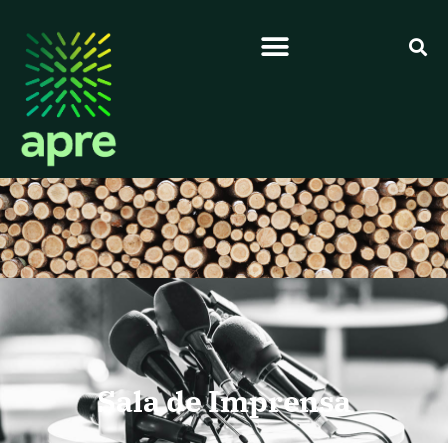
Sala de Imprensa