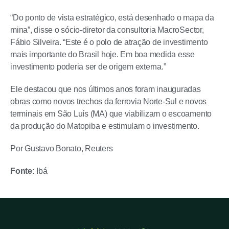
“Do ponto de vista estratégico, está desenhado o mapa da
mina”, disse o sócio-diretor da consultoria MacroSector,
Fábio Silveira. “Este é o polo de atração de investimento
mais importante do Brasil hoje. Em boa medida esse
investimento poderia ser de origem externa.”
Ele destacou que nos últimos anos foram inauguradas
obras como novos trechos da ferrovia Norte-Sul e novos
terminais em São Luís (MA) que viabilizam o escoamento
da produção do Matopiba e estimulam o investimento.
Por Gustavo Bonato, Reuters
Fonte:
Ibá