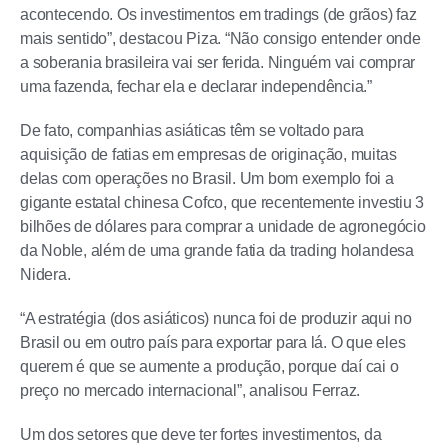
acontecendo. Os investimentos em tradings (de grãos) faz
mais sentido”, destacou Piza. “Não consigo entender onde
a soberania brasileira vai ser ferida. Ninguém vai comprar
uma fazenda, fechar ela e declarar independência.”
De fato, companhias asiáticas têm se voltado para
aquisição de fatias em empresas de originação, muitas
delas com operações no Brasil. Um bom exemplo foi a
gigante estatal chinesa Cofco, que recentemente investiu 3
bilhões de dólares para comprar a unidade de agronegócio
da Noble, além de uma grande fatia da trading holandesa
Nidera.
“A estratégia (dos asiáticos) nunca foi de produzir aqui no
Brasil ou em outro país para exportar para lá. O que eles
querem é que se aumente a produção, porque daí cai o
preço no mercado internacional”, analisou Ferraz.
Um dos setores que deve ter fortes investimentos, da