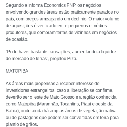
Segundo a Informa Economics FNP, os negócios
envolvendo grandes áreas estão praticamente parados no
país, com preços ameaçando um declínio. O maior volume
de aquisições é verificado entre pequenos e médios
produtores, que compram terras de vizinhos em negócios
de ocasião.
“Pode haver bastante transações, aumentando a liquidez
do mercado de terras”, projetou Piza.
MATOPIBA
As áreas mais propensas a receber interesse de
investidores estrangeiros, caso a liberação se confirme,
deverão ser o leste de Mato Grosso e a região conhecida
como Matopiba (Maranhão, Tocantins, Piauí e oeste da
Bahia), onde ainda há amplas áreas de vegetação nativa
ou de pastagens que podem ser convertidas em terra para
plantio de grãos.