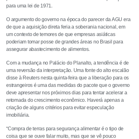
para uma lei de 1971.
O argumento do governo na época do parecer da AGU era
de que a aquisição direta feria a soberania nacional, em
um contexto de temores de que empresas asiáticas
poderiam tomar posse de grandes áreas no Brasil para
assegurar abastecimento de alimentos.
Com a mudança no Palácio do Planalto, a tendência é de
uma reversão da interpretação. Uma fonte do alto escalão
disse à Reuters nesta quinta-feira que a liberação para os
estrangeiros é uma das medidas do pacote que o governo
deve apresentar nos próximos dias para tentar acelerar a
retomada do crescimento econômico. Haverá apenas a
criação de alguns critérios para evitar especulação
imobiliária.
“Compra de terras para segurança alimentar é o tipo de
coisa que se ouve falar muito, mas que se vê pouco