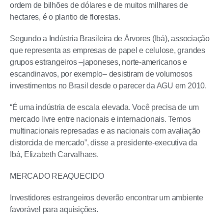
ordem de bilhões de dólares e de muitos milhares de
hectares, é o plantio de florestas.
Segundo a Indústria Brasileira de Árvores (Ibá), associação
que representa as empresas de papel e celulose, grandes
grupos estrangeiros –japoneses, norte-americanos e
escandinavos, por exemplo– desistiram de volumosos
investimentos no Brasil desde o parecer da AGU em 2010.
“É uma indústria de escala elevada. Você precisa de um
mercado livre entre nacionais e internacionais. Temos
multinacionais represadas e as nacionais com avaliação
distorcida de mercado”, disse a presidente-executiva da
Ibá, Elizabeth Carvalhaes.
MERCADO REAQUECIDO
Investidores estrangeiros deverão encontrar um ambiente
favorável para aquisições.