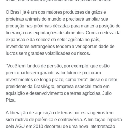
O Brasil já é um dos maiores produtores de grãos e
proteínas animais do mundo e precisará ampliar sua
produção nas próximas décadas para manter a posição de
liderança nas exportações de alimentos. Com a certeza da
expansão e da solidez do setor agrícola no país,
investidores estrangeiros tendem a ver oportunidade de
lucros sem grandes volatilidades ou riscos.
“Você tem fundos de pensão, por exemplo, que estão
preocupados em garantir valor futuro e procuram
investimentos de longo prazo, como terra”, disse o diretor-
presidente da BrasilAgro, empresa especializada em
aquisição e desenvolvimento de terras agrícolas, Julio
Piza.
A liberação de aquisição de terras por estrangeiros tem
sido motivo de polêmica e controvérsia. A limitação imposta
pela AGU em 2010 decorreu de uma nova interpretação