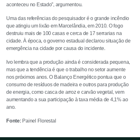
aconteceu no Estado”, argumentou.
Uma das referências do pesquisador é o grande incêndio
que atingiu um lixão em Marcelândia, em 2010. O fogo
destruiu mais de 100 casas e cerca de 17 serrarias na
cidade. À época, o governo estadual declarou situação de
emergência na cidade por causa do incidente.
Ivo lembra que a produção ainda é considerada pequena,
mas que a tendência é que o trabalho no setor aumente
nos próximos anos. O Balanço Energético pontua que o
consumo de resíduos de madeira e outros para produção
de energia, como casca de arroz e carvão vegetal, vem
aumentando a sua participação à taxa média de 4,1% ao
ano.
Fonte:
Painel Florestal