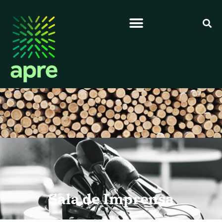
Sala de Imprensa