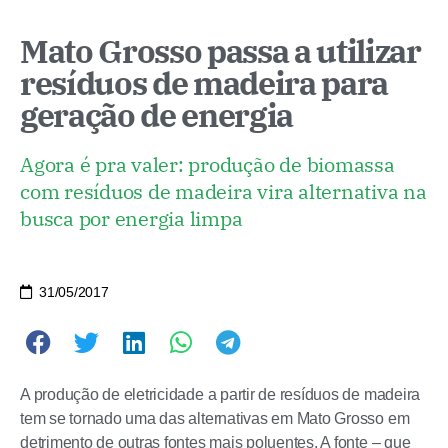
Mato Grosso passa a utilizar
resíduos de madeira para
geração de energia
Agora é pra valer: produção de biomassa
com resíduos de madeira vira alternativa na
busca por energia limpa
31/05/2017
A produção de eletricidade a partir de resíduos de madeira
tem se tornado uma das alternativas em Mato Grosso em
detrimento de outras fontes mais poluentes. A fonte – que