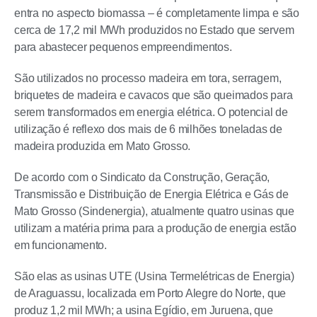
entra no aspecto biomassa – é completamente limpa e são
cerca de 17,2 mil MWh produzidos no Estado que servem
para abastecer pequenos empreendimentos.
São utilizados no processo madeira em tora, serragem,
briquetes de madeira e cavacos que são queimados para
serem transformados em energia elétrica. O potencial de
utilização é reflexo dos mais de 6 milhões toneladas de
madeira produzida em Mato Grosso.
De acordo com o Sindicato da Construção, Geração,
Transmissão e Distribuição de Energia Elétrica e Gás de
Mato Grosso (Sindenergia), atualmente quatro usinas que
utilizam a matéria prima para a produção de energia estão
em funcionamento.
São elas as usinas UTE (Usina Termelétricas de Energia)
de Araguassu, localizada em Porto Alegre do Norte, que
produz 1,2 mil MWh; a usina Egídio, em Juruena, que