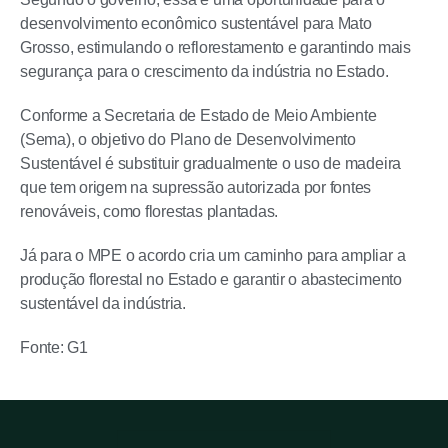
desenvolvimento econômico sustentável para Mato
Grosso, estimulando o reflorestamento e garantindo mais
segurança para o crescimento da indústria no Estado.
Conforme a Secretaria de Estado de Meio Ambiente
(Sema), o objetivo do Plano de Desenvolvimento
Sustentável é substituir gradualmente o uso de madeira
que tem origem na supressão autorizada por fontes
renováveis, como florestas plantadas.
Já para o MPE o acordo cria um caminho para ampliar a
produção florestal no Estado e garantir o abastecimento
sustentável da indústria.
Fonte: G1