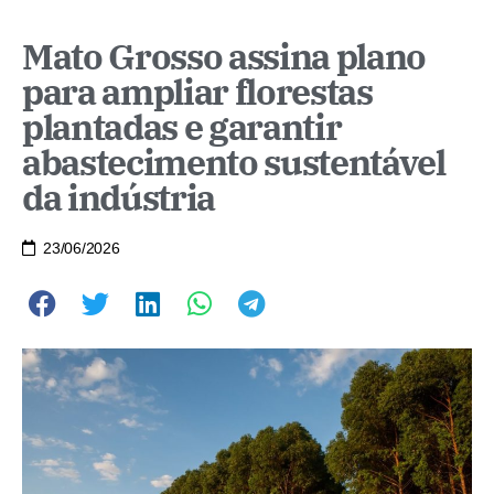
Mato Grosso assina plano
para ampliar florestas
plantadas e garantir
abastecimento sustentável
da indústria
23/06/2026