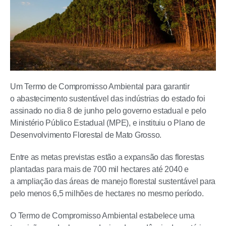
Um Termo de Compromisso Ambiental para garantir
o abastecimento sustentável das indústrias do estado foi
assinado no dia 8 de junho pelo governo estadual e pelo
Ministério Público Estadual (MPE), e instituiu o Plano de
Desenvolvimento Florestal de Mato Grosso.
Entre as metas previstas estão a expansão das florestas
plantadas para mais de 700 mil hectares até 2040 e
a ampliação das áreas de manejo florestal sustentável para
pelo menos 6,5 milhões de hectares no mesmo período.
O Termo de Compromisso Ambiental estabelece uma