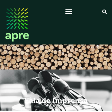
Sala de Imprensa