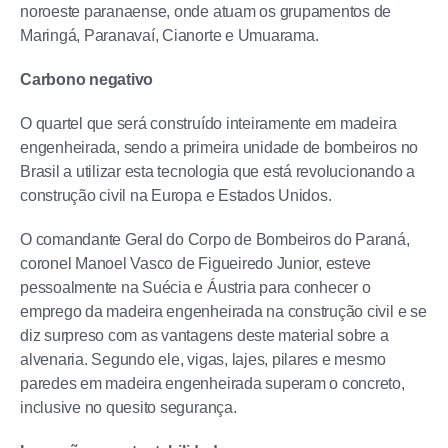
noroeste paranaense, onde atuam os grupamentos de
Maringá, Paranavaí, Cianorte e Umuarama.
Carbono negativo
O quartel que será construído inteiramente em madeira
engenheirada, sendo a primeira unidade de bombeiros no
Brasil a utilizar esta tecnologia que está revolucionando a
construção civil na Europa e Estados Unidos.
O comandante Geral do Corpo de Bombeiros do Paraná,
coronel Manoel Vasco de Figueiredo Junior, esteve
pessoalmente na Suécia e Áustria para conhecer o
emprego da madeira engenheirada na construção civil e se
diz surpreso com as vantagens deste material sobre a
alvenaria. Segundo ele, vigas, lajes, pilares e mesmo
paredes em madeira engenheirada superam o concreto,
inclusive no quesito segurança.