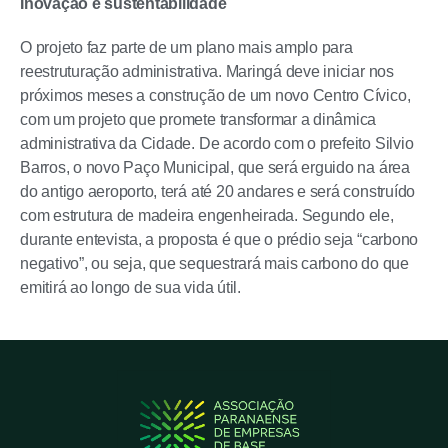
Inovação e sustentabilidade
O projeto faz parte de um plano mais amplo para
reestruturação administrativa. Maringá deve iniciar nos
próximos meses a construção de um novo Centro Cívico,
com um projeto que promete transformar a dinâmica
administrativa da Cidade. De acordo com o prefeito Silvio
Barros, o novo Paço Municipal, que será erguido na área
do antigo aeroporto, terá até 20 andares e será construído
com estrutura de madeira engenheirada. Segundo ele,
durante entevista, a proposta é que o prédio seja “carbono
negativo”, ou seja, que sequestrará mais carbono do que
emitirá ao longo de sua vida útil.