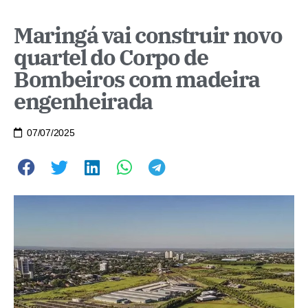
Maringá vai construir novo
quartel do Corpo de
Bombeiros com madeira
engenheirada
07/07/2025