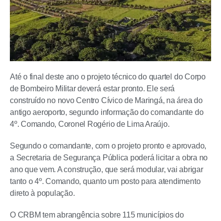
Até o final deste ano o projeto técnico do quartel do Corpo
de Bombeiro Militar deverá estar pronto. Ele será
construído no novo Centro Cívico de Maringá, na área do
antigo aeroporto, segundo informação do comandante do
4º. Comando, Coronel Rogério de Lima Araújo.
Segundo o comandante, com o projeto pronto e aprovado,
a Secretaria de Segurança Pública poderá licitar a obra no
ano que vem. A construção, que será modular, vai abrigar
tanto o 4º. Comando, quanto um posto para atendimento
direto à população.
O CRBM tem abrangência sobre 115 municípios do