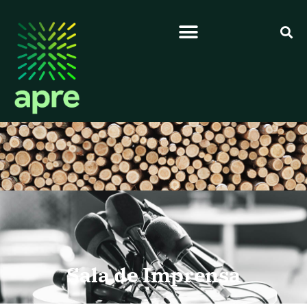
Sala de Imprensa