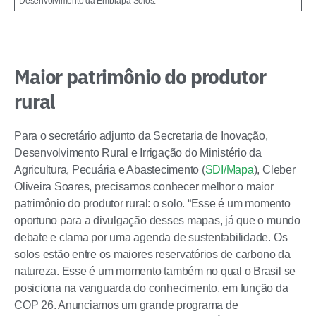
Desenvolvimento da Embrapa Solos.
Maior patrimônio do produtor
rural
Para o secretário adjunto da Secretaria de Inovação,
Desenvolvimento Rural e Irrigação do Ministério da
Agricultura, Pecuária e Abastecimento (
SDI/Mapa
), Cleber
Oliveira Soares, precisamos conhecer melhor o maior
patrimônio do produtor rural: o solo. “Esse é um momento
oportuno para a divulgação desses mapas, já que o mundo
debate e clama por uma agenda de sustentabilidade. Os
solos estão entre os maiores reservatórios de carbono da
natureza. Esse é um momento também no qual o Brasil se
posiciona na vanguarda do conhecimento, em função da
COP 26. Anunciamos um grande programa de