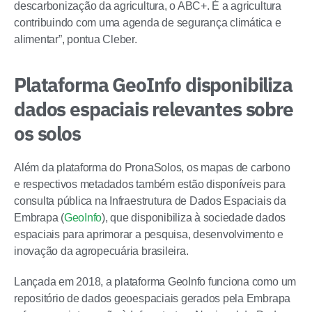
descarbonização da agricultura, o ABC+. É a agricultura
contribuindo com uma agenda de segurança climática e
alimentar”, pontua Cleber.
Plataforma GeoInfo disponibiliza
dados espaciais relevantes sobre
os solos
Além da plataforma do PronaSolos, os mapas de carbono
e respectivos metadados também estão disponíveis para
consulta pública na Infraestrutura de Dados Espaciais da
Embrapa (
GeoInfo
), que disponibiliza à sociedade dados
espaciais para aprimorar a pesquisa, desenvolvimento e
inovação da agropecuária brasileira.
Lançada em 2018, a plataforma GeoInfo funciona como um
repositório de dados geoespaciais gerados pela Embrapa