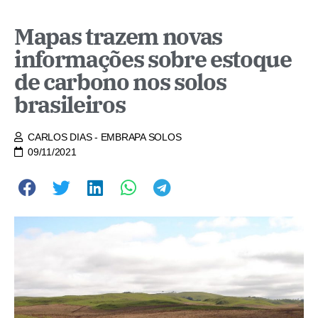
Mapas trazem novas
informações sobre estoque
de carbono nos solos
brasileiros
CARLOS DIAS - EMBRAPA SOLOS
09/11/2021