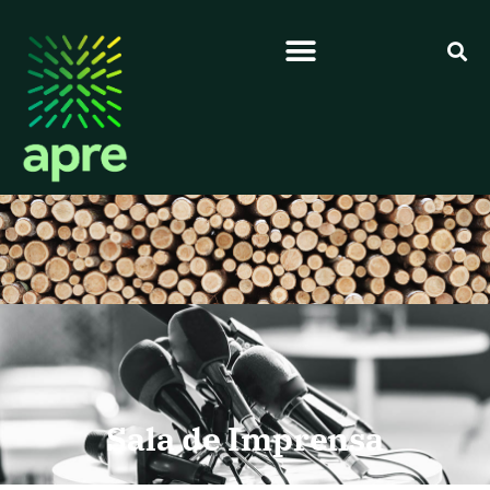
Sala de Imprensa