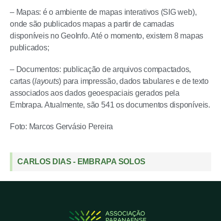
– Mapas: é o ambiente de mapas interativos (SIG web),
onde são publicados mapas a partir de camadas
disponíveis no GeoInfo. Até o momento, existem 8 mapas
publicados;
– Documentos: publicação de arquivos compactados,
cartas (
layouts
) para impressão, dados tabulares e de texto
associados aos dados geoespaciais gerados pela
Embrapa. Atualmente, são 541 os documentos disponíveis.
Foto: Marcos Gervásio Pereira
CARLOS DIAS - EMBRAPA SOLOS