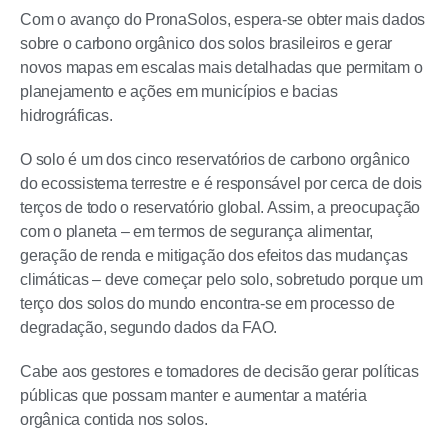
Com o avanço do PronaSolos, espera-se obter mais dados
sobre o carbono orgânico dos solos brasileiros e gerar
novos mapas em escalas mais detalhadas que permitam o
planejamento e ações em municípios e bacias
hidrográficas.
O solo é um dos cinco reservatórios de carbono orgânico
do ecossistema terrestre e é responsável por cerca de dois
terços de todo o reservatório global. Assim, a preocupação
com o planeta – em termos de segurança alimentar,
geração de renda e mitigação dos efeitos das mudanças
climáticas – deve começar pelo solo, sobretudo porque um
terço dos solos do mundo encontra-se em processo de
degradação, segundo dados da FAO.
Cabe aos gestores e tomadores de decisão gerar políticas
públicas que possam manter e aumentar a matéria
orgânica contida nos solos.