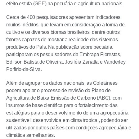
efeito estufa (GEE) na pecuária e agricultura nacionais.
Cerca de 400 pesquisadores apresentam indicadores,
muitos inéditos, que levam em consideração a forma de
cultivo e os diversos biomas brasileiros, dentre outros
fatores capazes de mostrar a realidade dos sistemas
produtivos do País. Na publicação sobre pecuária,
participaram os pesquisadores da Embrapa Florestas,
Edilson Batista de Oliveira, Josiléia Zanatta e Vanderley
Porfírio-da-Silva.
Além de agrupar os dados nacionais, as Coletâneas
podem apoiar o processo de revisão do Plano de
Agricultura de Baixa Emissão de Carbono (ABC), com
insumos de base científica para o fortalecimento das
estratégias para o desenvolvimento de uma agropecuária
sustentável, desenvolvida em clima tropical, podendo ser
utilizadas por outros países com condições agropecuária e
climática semelhantes.