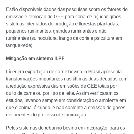
Estão disponíveis dados das pesquisas sobre os fatores de
emissão e remoção de GEE para cana-de-açúcar, grãos,
sistemas integrados de produção e florestas plantadas;
pequenos ruminantes, grandes ruminantes e não
ruminantes (suinocultura, frango de corte e psicultura em
tanque-rede).
Mitigação em sistema ILPF
Líder em exportação de carne bovina, o Brasil apresenta
transformações importantes nas últimas duas décadas com
a redução expressiva das emissões de GEE totais por
quilo de carne ou por litro de leite. Assim verificaram os
estudos, levando sempre em consideração o ambiente em
que o animal é criado, e não somente a emissão de gases
decorrentes do processo de ruminação.
Pelos sistemas de rebanho bovino em integração, para os