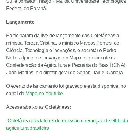
Sul e Jonatas Thiago Piva, da Universidade Tecnológica
Federal do Paraná.
Lançamento
Participaram da live de lançamento das Coletâneas a
ministra Tereza Cristina, o ministro Marcos Pontes, de
Ciência, Tecnologia e Inovações, o secretário Pedro
Neto, adjunto de Inovação do Mapa, o presidente da
Confederação da Agricultura e Pecuária do Brasil (CNA),
João Martins, e o diretor-geral do Senar, Daniel Carrara.
O evento de lançamento foi gravado e está disponível no
canal do
Mapa no Youtube
.
Acesse abaixo as Coletâneas:
-Coletânea dos fatores de emissão e remoção de GEE da
agricultura brasileira