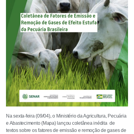
Na sexta-feira (09/04), o Ministério da Agricultura, Pecuária
e Abastecimento (Mapa) lançou coletânea inédita de
textos sobre os fatores de emissão e remoção de gases de