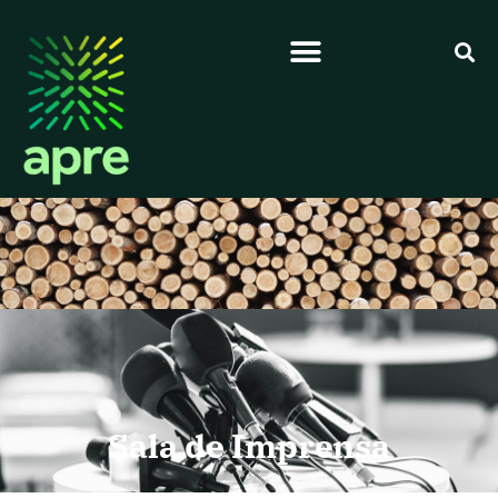
Sala de Imprensa