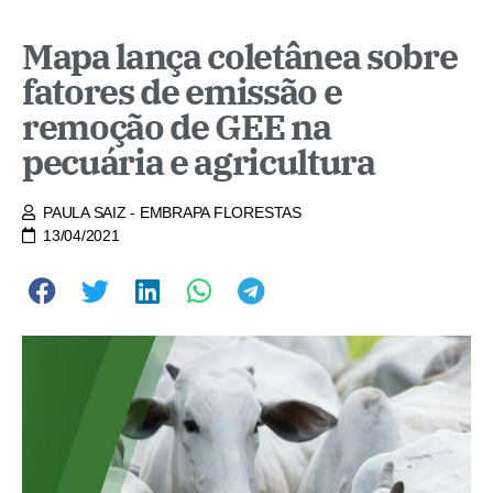
Mapa lança coletânea sobre
fatores de emissão e
remoção de GEE na
pecuária e agricultura
PAULA SAIZ - EMBRAPA FLORESTAS
13/04/2021