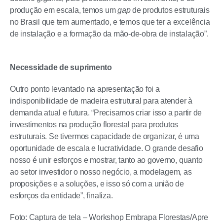
produção em escala, temos um
gap
de produtos estruturais
no Brasil que tem aumentado, e temos que ter a excelência
de instalação e a formação da mão-de-obra de instalação”.
Necessidade de suprimento
Outro ponto levantado na apresentação foi a
indisponibilidade de madeira estrutural para atender à
demanda atual e futura. “Precisamos criar isso a partir de
investimentos na produção florestal para produtos
estruturais. Se tivermos capacidade de organizar, é uma
oportunidade de escala e lucratividade. O grande desafio
nosso é unir esforços e mostrar, tanto ao governo, quanto
ao setor investidor o nosso negócio, a modelagem, as
proposições e a soluções, e isso só com a união de
esforços da entidade”, finaliza.
Foto: Captura de tela – Workshop Embrapa Florestas/Apre