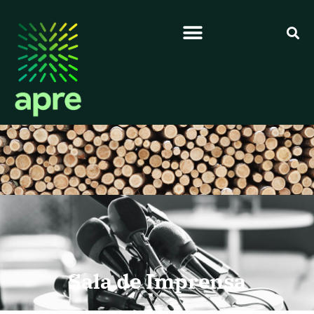
Sala de Imprensa