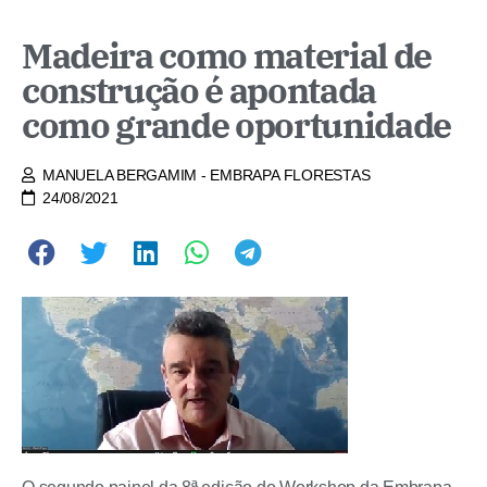
Madeira como material de
construção é apontada
como grande oportunidade
MANUELA BERGAMIM - EMBRAPA FLORESTAS
24/08/2021