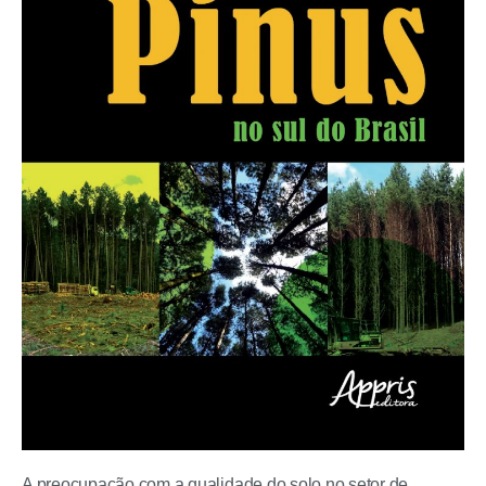
A preocupação com a qualidade do solo no setor de