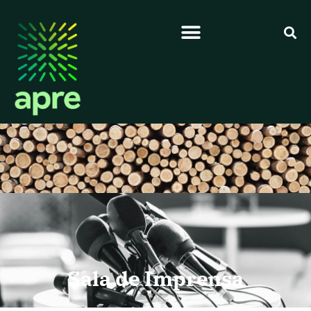
Sala de Imprensa