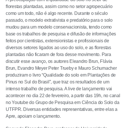
florestas plantadas, assim como no setor agropecuário
como um todo, não é algo recente. Durante o século
passado, o modelo extrativista e predatório para o solo
mudou para um modelo conservacionista, tendo como
base os trabalhos de pesquisa e difusão de informações
feitos por cientistas, extensionistas e profissionais de
diversos setores ligados ao uso do solo, e as florestas
plantadas não ficaram de fora desse movimento. Para
discutir esse avanço, os autores Eleandro Brun, Flávia
Brun, Evandro Meyer Peter Trueby e Mauro Schumacher
produziram o livro “Qualidade do solo em Plantações de
Pinus no Sul do Brasil”, que traz os resultados de um
intenso trabalho de pesquisa. A live de lançamento vai
acontecer no dia 22 de fevereiro, a partir das 19h, no canal
no Youtube do Grupo de Pesquisa em Ciência do Solo da
UTFPR. Diversas entidades representativas, entre elas a
Apre, apoiam o lançamento.