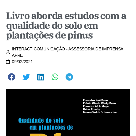
Livro aborda estudos com a
qualidade do solo em
plantações de pinus
INTERACT COMUNICAÇÃO - ASSESSORIA DE IMPRENSA
APRE
09/02/2021