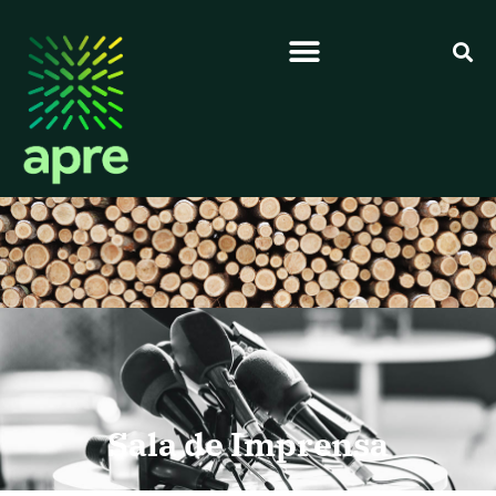
Sala de Imprensa