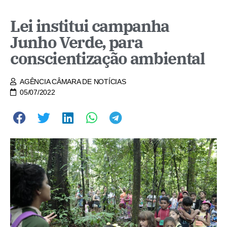
Lei institui campanha
Junho Verde, para
conscientização ambiental
AGÊNCIA CÂMARA DE NOTÍCIAS
05/07/2022