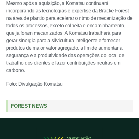
Mesmo após a aquisição, a Komatsu continuará
incorporando as tecnologias e expertise da Bracke Forest
na área de plantio para acelerar o ritmo de mecanização de
todos os processos, exceto colheita e encaminhamento,
que já foram mecanizados. A Komatsu trabalhará para
gerar sinergia para a silvicultura inteligente e fornecer
produtos de maior valor agregado, a fim de aumentar a
segurança e a produtividade das operações do local de
trabalho dos clientes e fazer contribuições neutras em
carbono.
Foto: Divulgação Komatsu
FOREST NEWS