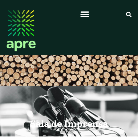
Sala de Imprensa