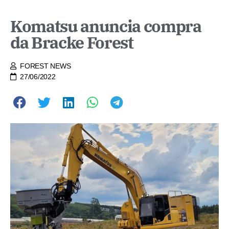
Komatsu anuncia compra
da Bracke Forest
FOREST NEWS
27/06/2022