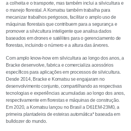
a colheita e o transporte, mas também inclui a silvicultura e
o manejo florestal. A Komatsu também trabalha para
mecanizar trabalhos perigosos, facilitar o amplo uso de
máquinas florestais que contribuem para a segurança e
promover a silvicultura inteligente que analisa dados
baseados em drones e satélites para o gerenciamento de
florestas, incluindo o número e a altura das árvores.
Com amplo know-how em silvicultura ao longo dos anos, a
Bracke desenvolve, fabrica e comercializa acessórios
específicos para aplicações em processos de silvicultura.
Desde 2014, Bracke e Komatsu se engajaram no
desenvolvimento conjunto, compartilhando as respectivas
tecnologias e experiências acumuladas ao longo dos anos,
respectivamente em florestas e máquinas de construção.
Em 2020, a Komatsu lançou no Brasil a D61EM-23M0, a
primeira plantadeira de esteiras automática* baseada em
bulldozer do mundo.