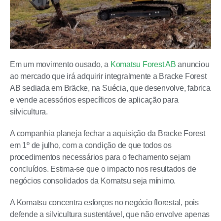
Em um movimento ousado, a
Komatsu Forest AB
anunciou
ao mercado que irá adquirir integralmente a Bracke Forest
AB sediada em Bräcke, na Suécia, que desenvolve, fabrica
e vende acessórios específicos de aplicação para
silvicultura.
A companhia planeja fechar a aquisição da Bracke Forest
em 1º de julho, com a condição de que todos os
procedimentos necessários para o fechamento sejam
concluídos. Estima-se que o impacto nos resultados de
negócios consolidados da Komatsu seja mínimo.
A Komatsu concentra esforços no negócio florestal, pois
defende a silvicultura sustentável, que não envolve apenas