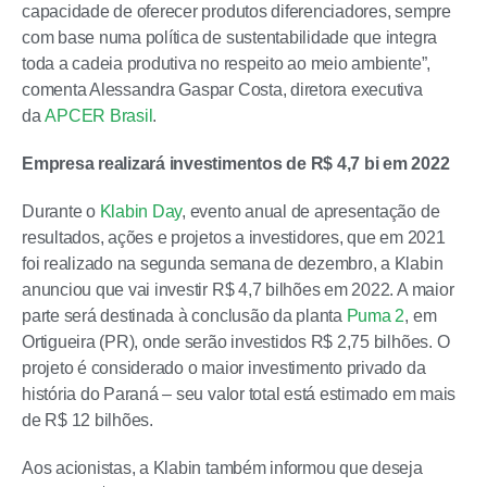
capacidade de oferecer produtos diferenciadores, sempre
com base numa política de sustentabilidade que integra
toda a cadeia produtiva no respeito ao meio ambiente”,
comenta Alessandra Gaspar Costa, diretora executiva
da
APCER Brasil
.
Empresa realizará investimentos de R$ 4,7 bi em 2022
Durante o
Klabin Day
, evento anual de apresentação de
resultados, ações e projetos a investidores, que em 2021
foi realizado na segunda semana de dezembro, a Klabin
anunciou que vai investir R$ 4,7 bilhões em 2022. A maior
parte será destinada à conclusão da planta
Puma 2
, em
Ortigueira (PR), onde serão investidos R$ 2,75 bilhões. O
projeto é considerado o maior investimento privado da
história do Paraná – seu valor total está estimado em mais
de R$ 12 bilhões.
Aos acionistas, a Klabin também informou que deseja