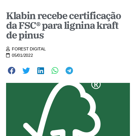
Klabin recebe certificação
da FSC® para lignina kraft
de pinus
FOREST DIGITAL
05/01/2022