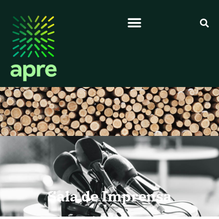
Sala de Imprensa