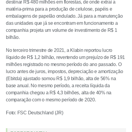
destinar R$ 480 milhões em florestas, de onde extrai a
matéria-prima para a produção de celulose, papéis e
embalagens de papelão ondulado. Já para a manutenção
das unidades que já se encontram em funcionamento a
companhia projeta um volume de investimento de R$ 1
bilhão.
No terceiro trimestre de 2021, a Klabin reportou lucro
líquido de R$ 1,2 bilhão, revertendo um prejuízo de R$ 191
milhões registrado no mesmo período do ano passado. O
lucro antes de juros, impostos, depreciação e amortização
(Ebitda) ajustado somou R$ 1,9 bilhão, alta de 56% na
base anual. No mesmo período, a receita líquida da
companhia chegou a R$ 4,3 bilhões, alta de 40% na
comparação com o mesmo período de 2020.
Foto: FSC Deutschland (JR)