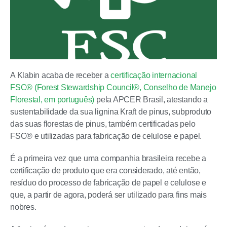
A Klabin acaba de receber a
certificação internacional
FSC® (Forest Stewardship Council®, Conselho de Manejo
Florestal, em português)
pela APCER Brasil, atestando a
sustentabilidade da sua lignina Kraft de pinus, subproduto
das suas florestas de pinus, também certificadas pelo
FSC® e utilizadas para fabricação de celulose e papel.
É a primeira vez que uma companhia brasileira recebe a
certificação de produto que era considerado, até então,
resíduo do processo de fabricação de papel e celulose e
que, a partir de agora, poderá ser utilizado para fins mais
nobres.