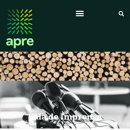
Sala de Imprensa