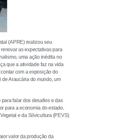
stal (APRE) realizou seu
e renovar as expectativas para
nalismo, uma ação inédita no
nça que a atividade faz na vida
e contar com a exposição do
ai de Araucária do mundo, um
para falar dos desafios e das
or para a economia do estado.
 Vegetal e da Silvicultura (PEVS)
aior valor da produção da