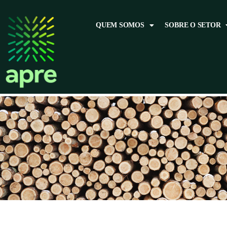
QUEM SOMOS
SOBRE O SETOR