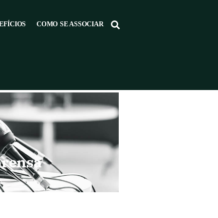
EFÍCIOS
COMO SE ASSOCIAR
prensa