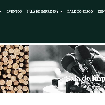
EVENTOS
SALA DE IMPRENSA
FALE CONOSCO
BEN
Sala de Im